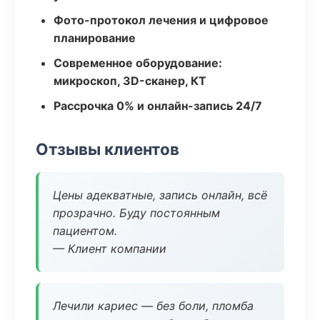
Фото-протокол лечения и цифровое
планирование
Современное оборудование:
микроскоп, 3D-сканер, КТ
Рассрочка 0% и онлайн-запись 24/7
Отзывы клиентов
Цены адекватные, запись онлайн, всё
прозрачно. Буду постоянным
пациентом.
— Клиент компании
Лечили кариес — без боли, пломба