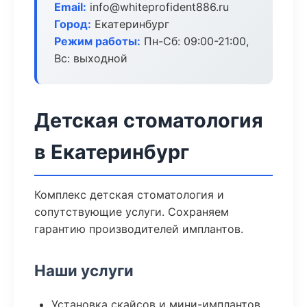
Email:
info@whiteprofident886.ru
Город:
Екатеринбург
Режим работы:
Пн-Сб: 09:00-21:00,
Вс: выходной
Детская стоматология
в Екатеринбург
Комплекс детская стоматология и
сопутствующие услуги. Сохраняем
гарантию производителей имплантов.
Наши услуги
Установка скайсов и мини-имплантов