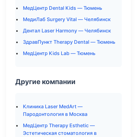
МедЦентр Dental Kids — Тюмень
МедиЛаб Surgery Vital — Челябинск
Дентал Laser Harmony — Челябинск
ЗдравПункт Therapy Dental — Тюмень
МедЦентр Kids Lab — Тюмень
Другие компании
Клиника Laser MedArt —
Пародонтология в Москва
МедЦентр Therapy Esthetic —
Эстетическая стоматология в