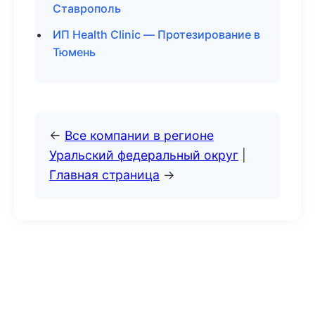
Ставрополь
ИП Health Clinic — Протезирование в
Тюмень
←
Все компании в регионе
Уральский федеральный округ
|
Главная страница
→