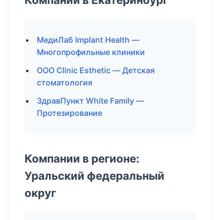
МедиЛаб Implant Health —
Многопрофильные клиники
ООО Clinic Esthetic — Детская
стоматология
ЗдравПункт White Family —
Протезирование
Компании в регионе:
Уральский федеральный
округ