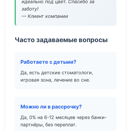
идеально под цвет. Спасибо за
заботу!
— Клиент компании
Часто задаваемые вопросы
Работаете с детьми?
Да, есть детские стоматологи,
игровая зона, лечение во сне.
Можно ли в рассрочку?
Да, 0% на 6-12 месяцев через банки-
партнёры, без переплат.