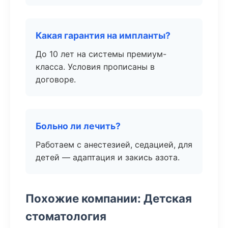
Какая гарантия на импланты?
До 10 лет на системы премиум-
класса. Условия прописаны в
договоре.
Больно ли лечить?
Работаем с анестезией, седацией, для
детей — адаптация и закись азота.
Похожие компании: Детская
стоматология