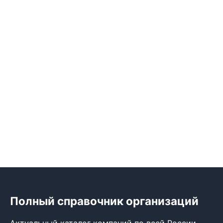
Полный справочник организаций