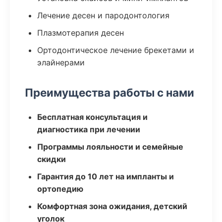
Лечение десен и пародонтология
Плазмотерапия десен
Ортодонтическое лечение брекетами и
элайнерами
Преимущества работы с нами
Бесплатная консультация и
диагностика при лечении
Программы лояльности и семейные
скидки
Гарантия до 10 лет на импланты и
ортопедию
Комфортная зона ожидания, детский
уголок