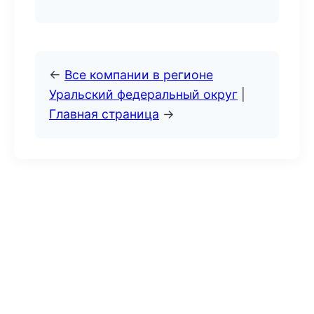
←
Все компании в регионе
Уральский федеральный округ
|
Главная страница
→