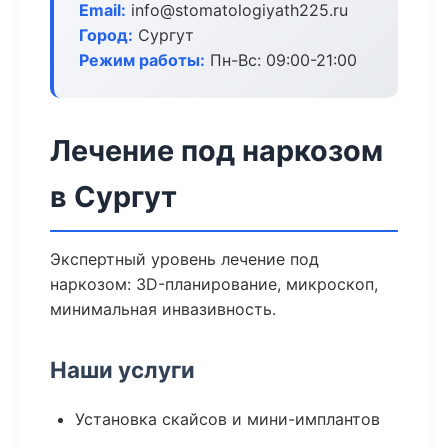
Email:
info@stomatologiyath225.ru
Город:
Сургут
Режим работы:
Пн-Вс: 09:00-21:00
Лечение под наркозом
в Сургут
Экспертный уровень лечение под
наркозом: 3D-планирование, микроскоп,
минимальная инвазивность.
Наши услуги
Установка скайсов и мини-имплантов