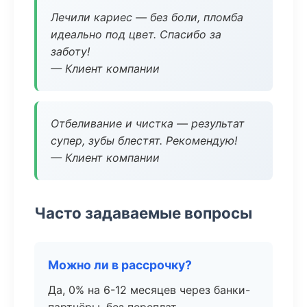
Лечили кариес — без боли, пломба
идеально под цвет. Спасибо за
заботу!
— Клиент компании
Отбеливание и чистка — результат
супер, зубы блестят. Рекомендую!
— Клиент компании
Часто задаваемые вопросы
Можно ли в рассрочку?
Да, 0% на 6-12 месяцев через банки-