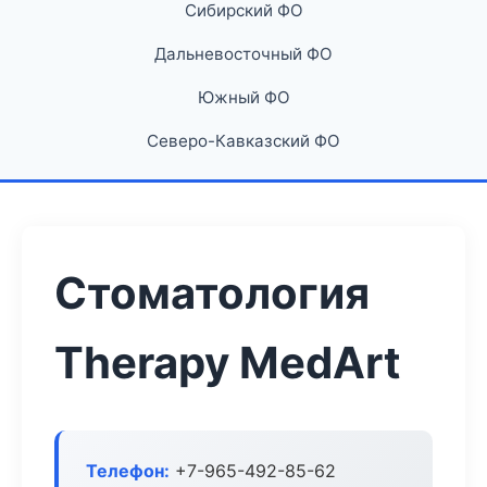
Сибирский ФО
Дальневосточный ФО
Южный ФО
Северо-Кавказский ФО
Стоматология
Therapy MedArt
Телефон:
+7-965-492-85-62