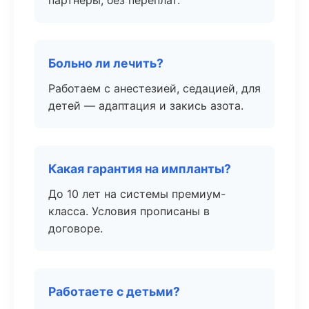
партнёры, без переплат.
Больно ли лечить?
Работаем с анестезией, седацией, для
детей — адаптация и закись азота.
Какая гарантия на импланты?
До 10 лет на системы премиум-
класса. Условия прописаны в
договоре.
Работаете с детьми?