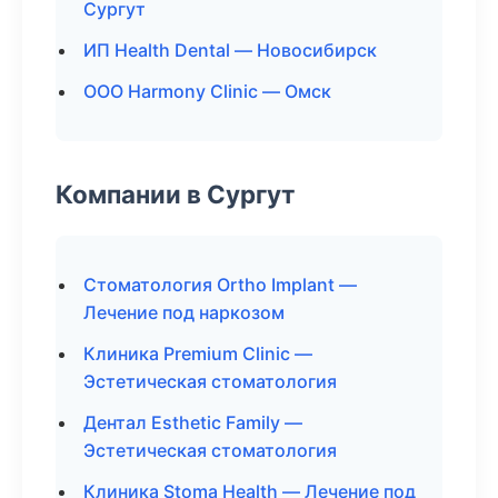
Сургут
ИП Health Dental — Новосибирск
ООО Harmony Clinic — Омск
Компании в Сургут
Стоматология Ortho Implant —
Лечение под наркозом
Клиника Premium Clinic —
Эстетическая стоматология
Дентал Esthetic Family —
Эстетическая стоматология
Клиника Stoma Health — Лечение под