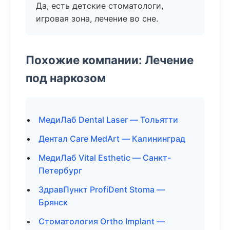
Да, есть детские стоматологи,
игровая зона, лечение во сне.
Похожие компании: Лечение
под наркозом
МедиЛаб Dental Laser — Тольятти
Дентал Care MedArt — Калининград
МедиЛаб Vital Esthetic — Санкт-
Петербург
ЗдравПункт ProfiDent Stoma —
Брянск
Стоматология Ortho Implant —