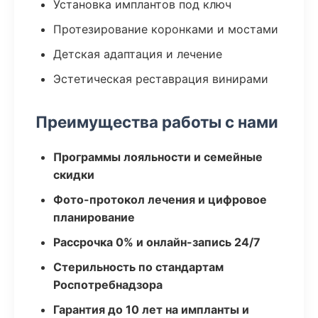
Установка имплантов под ключ
Протезирование коронками и мостами
Детская адаптация и лечение
Эстетическая реставрация винирами
Преимущества работы с нами
Программы лояльности и семейные
скидки
Фото-протокол лечения и цифровое
планирование
Рассрочка 0% и онлайн-запись 24/7
Стерильность по стандартам
Роспотребнадзора
Гарантия до 10 лет на импланты и