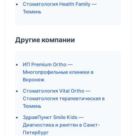
Стоматология Health Family —
Тюмень
Другие компании
ИП Premium Ortho —
Многопрофильные клиники в
Воронеж
Стоматология Vital Ortho —
Стоматология терапевтическая в
Тюмень
ЗдравПункт Smile Kids —
Диагностика и рентген в Санкт-
Петербург