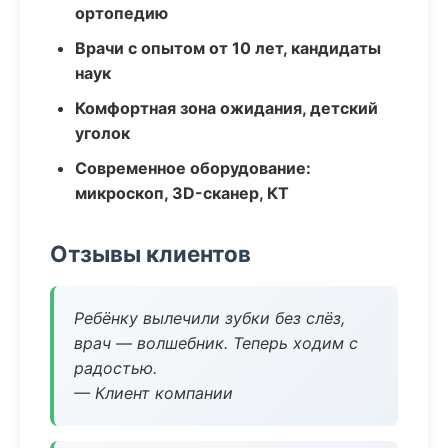
ортопедию
Врачи с опытом от 10 лет, кандидаты
наук
Комфортная зона ожидания, детский
уголок
Современное оборудование:
микроскоп, 3D-сканер, КТ
Отзывы клиентов
Ребёнку вылечили зубки без слёз,
врач — волшебник. Теперь ходим с
радостью.
— Клиент компании