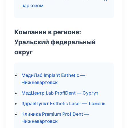
наркозом
Компании в регионе:
Уральский федеральный
округ
МедиЛаб Implant Esthetic —
Нижневартовск
МедЦентр Lab ProfiDent — Сургут
ЗдравПункт Esthetic Laser — Тюмень
Клиника Premium ProfiDent —
Нижневартовск