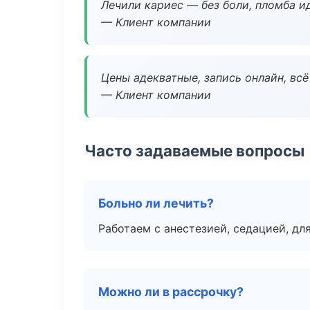
Лечили кариес — без боли, пломба ид
— Клиент компании
Цены адекватные, запись онлайн, вс
— Клиент компании
Часто задаваемые вопросы
Больно ли лечить?
Работаем с анестезией, седацией, дл
Можно ли в рассрочку?