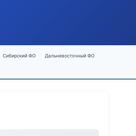
Сибирский ФО
Дальневосточный ФО