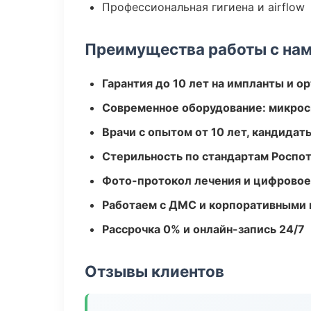
Профессиональная гигиена и airflow
Преимущества работы с на
Гарантия до 10 лет на импланты и 
Современное оборудование: микроск
Врачи с опытом от 10 лет, кандидат
Стерильность по стандартам Роспо
Фото-протокол лечения и цифровое
Работаем с ДМС и корпоративными
Рассрочка 0% и онлайн-запись 24/7
Отзывы клиентов