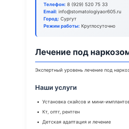
Телефон:
8 (929) 520 75 33
Email:
info@stomatologiyaor605.ru
Город:
Сургут
Режим работы:
Круглосуточно
Лечение под наркозом
Экспертный уровень лечение под нарко
Наши услуги
Установка скайсов и мини-импланто
Кт, оптг, рентген
Детская адаптация и лечение