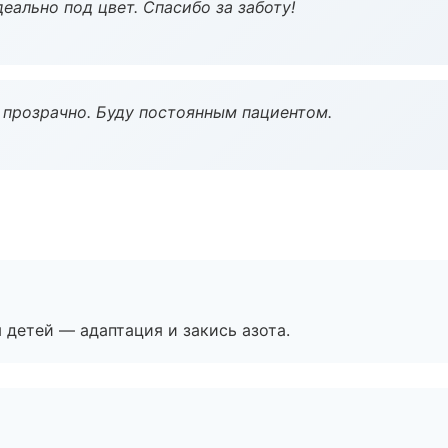
еально под цвет. Спасибо за заботу!
ё прозрачно. Буду постоянным пациентом.
я детей — адаптация и закись азота.