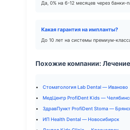
Да, 0% на 6-12 месяцев через банки-п
Какая гарантия на импланты?
До 10 лет на системы премиум-класса
Похожие компании: Лечение
Стоматология Lab Dental — Иваново
МедЦентр ProfiDent Kids — Челябинс
ЗдравПункт ProfiDent Stoma — Брянс
ИП Health Dental — Новосибирск