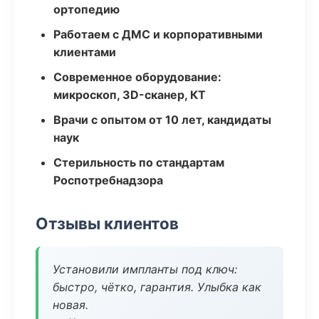
ортопедию
Работаем с ДМС и корпоративными
клиентами
Современное оборудование:
микроскоп, 3D-сканер, КТ
Врачи с опытом от 10 лет, кандидаты
наук
Стерильность по стандартам
Роспотребнадзора
Отзывы клиентов
Установили импланты под ключ:
быстро, чётко, гарантия. Улыбка как
новая.