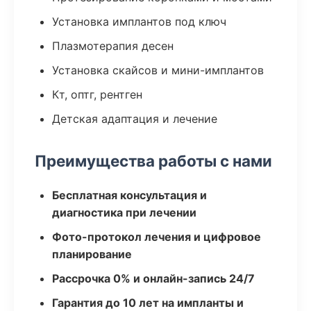
Установка имплантов под ключ
Плазмотерапия десен
Установка скайсов и мини-имплантов
Кт, оптг, рентген
Детская адаптация и лечение
Преимущества работы с нами
Бесплатная консультация и
диагностика при лечении
Фото-протокол лечения и цифровое
планирование
Рассрочка 0% и онлайн-запись 24/7
Гарантия до 10 лет на импланты и