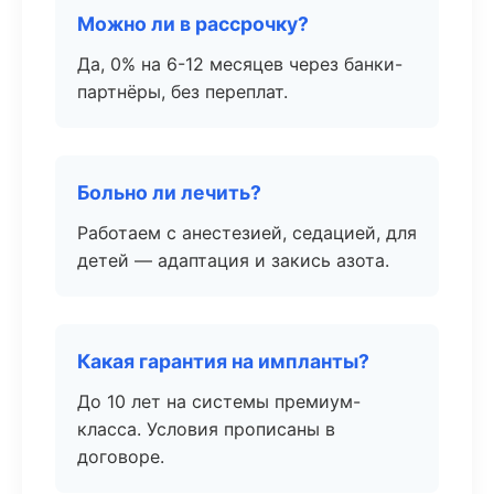
Можно ли в рассрочку?
Да, 0% на 6-12 месяцев через банки-
партнёры, без переплат.
Больно ли лечить?
Работаем с анестезией, седацией, для
детей — адаптация и закись азота.
Какая гарантия на импланты?
До 10 лет на системы премиум-
класса. Условия прописаны в
договоре.