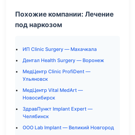
Похожие компании: Лечение
под наркозом
ИП Clinic Surgery — Махачкала
Дентал Health Surgery — Воронеж
МедЦентр Clinic ProfiDent —
Ульяновск
МедЦентр Vital MedArt —
Новосибирск
ЗдравПункт Implant Expert —
Челябинск
ООО Lab Implant — Великий Новгород