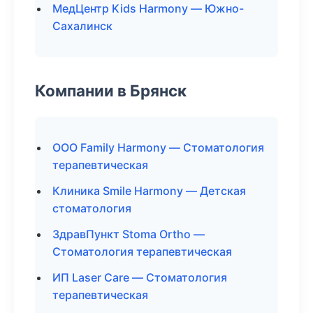
МедЦентр Kids Harmony — Южно-
Сахалинск
Компании в Брянск
ООО Family Harmony — Стоматология
терапевтическая
Клиника Smile Harmony — Детская
стоматология
ЗдравПункт Stoma Ortho —
Стоматология терапевтическая
ИП Laser Care — Стоматология
терапевтическая