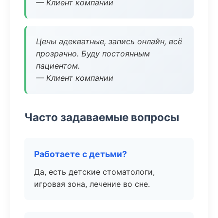
— Клиент компании
Цены адекватные, запись онлайн, всё
прозрачно. Буду постоянным
пациентом.
— Клиент компании
Часто задаваемые вопросы
Работаете с детьми?
Да, есть детские стоматологи,
игровая зона, лечение во сне.