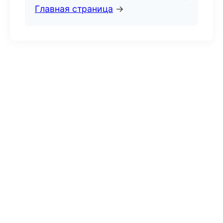
Главная страница
→