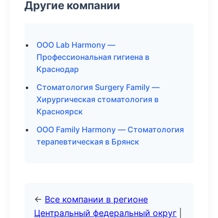
Другие компании
ООО Lab Harmony —
Профессиональная гигиена в
Краснодар
Стоматология Surgery Family —
Хирургическая стоматология в
Красноярск
ООО Family Harmony — Стоматология
терапевтическая в Брянск
←
Все компании в регионе
Центральный федеральный округ
|