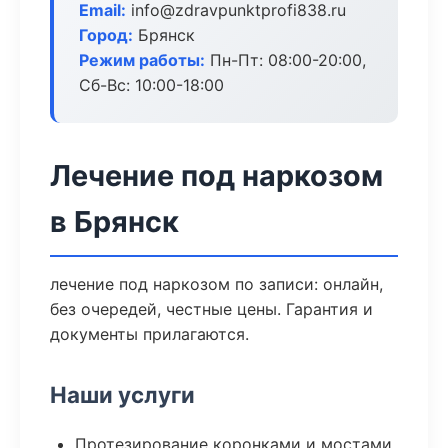
Email:
info@zdravpunktprofi838.ru
Город:
Брянск
Режим работы:
Пн-Пт: 08:00-20:00,
Сб-Вс: 10:00-18:00
Лечение под наркозом
в Брянск
лечение под наркозом по записи: онлайн,
без очередей, честные цены. Гарантия и
документы прилагаются.
Наши услуги
Протезирование коронками и мостами