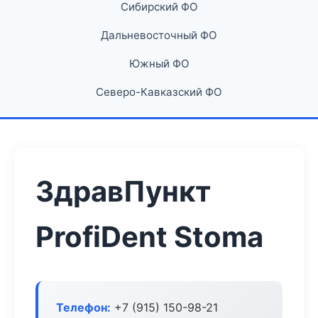
Сибирский ФО
Дальневосточный ФО
Южный ФО
Северо-Кавказский ФО
ЗдравПункт
ProfiDent Stoma
Телефон:
+7 (915) 150-98-21