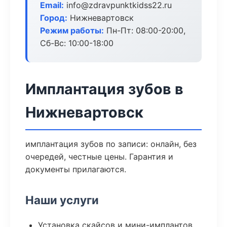
Email:
info@zdravpunktkidss22.ru
Город:
Нижневартовск
Режим работы:
Пн-Пт: 08:00-20:00,
Сб-Вс: 10:00-18:00
Имплантация зубов в
Нижневартовск
имплантация зубов по записи: онлайн, без
очередей, честные цены. Гарантия и
документы прилагаются.
Наши услуги
Установка скайсов и мини-имплантов