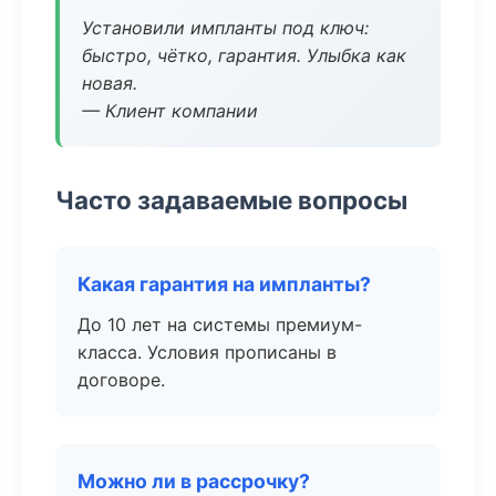
Установили импланты под ключ:
быстро, чётко, гарантия. Улыбка как
новая.
— Клиент компании
Часто задаваемые вопросы
Какая гарантия на импланты?
До 10 лет на системы премиум-
класса. Условия прописаны в
договоре.
Можно ли в рассрочку?