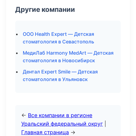
Другие компании
ООО Health Expert — Детская
стоматология в Севастополь
МедиЛаб Harmony MedArt — Детская
стоматология в Новосибирск
Дентал Expert Smile — Детская
стоматология в Ульяновск
←
Все компании в регионе
Уральский федеральный округ
|
Главная страница
→