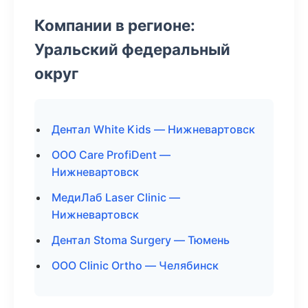
Компании в регионе:
Уральский федеральный
округ
Дентал White Kids — Нижневартовск
ООО Care ProfiDent —
Нижневартовск
МедиЛаб Laser Clinic —
Нижневартовск
Дентал Stoma Surgery — Тюмень
ООО Clinic Ortho — Челябинск