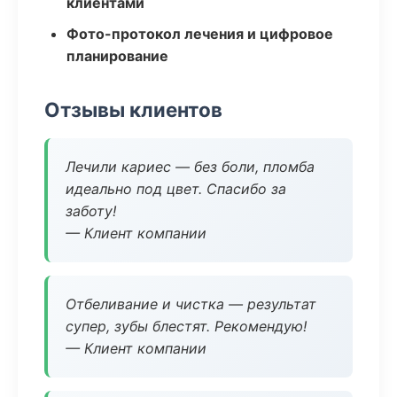
клиентами
Фото-протокол лечения и цифровое
планирование
Отзывы клиентов
Лечили кариес — без боли, пломба
идеально под цвет. Спасибо за
заботу!
— Клиент компании
Отбеливание и чистка — результат
супер, зубы блестят. Рекомендую!
— Клиент компании