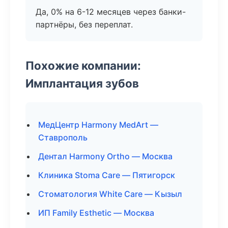
Да, 0% на 6-12 месяцев через банки-
партнёры, без переплат.
Похожие компании:
Имплантация зубов
МедЦентр Harmony MedArt —
Ставрополь
Дентал Harmony Ortho — Москва
Клиника Stoma Care — Пятигорск
Стоматология White Care — Кызыл
ИП Family Esthetic — Москва