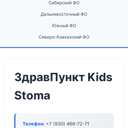
Сибирский ФО
Дальневосточный ФО
Южный ФО
Северо-Кавказский ФО
ЗдравПункт Kids
Stoma
Телефон:
+7 (930) 466-72-71