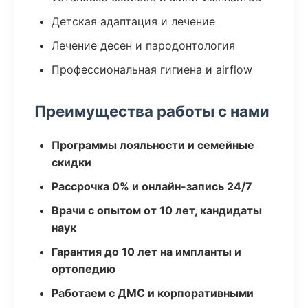
Детская адаптация и лечение
Лечение десен и пародонтология
Профессиональная гигиена и airflow
Преимущества работы с нами
Программы лояльности и семейные
скидки
Рассрочка 0% и онлайн-запись 24/7
Врачи с опытом от 10 лет, кандидаты
наук
Гарантия до 10 лет на импланты и
ортопедию
Работаем с ДМС и корпоративными