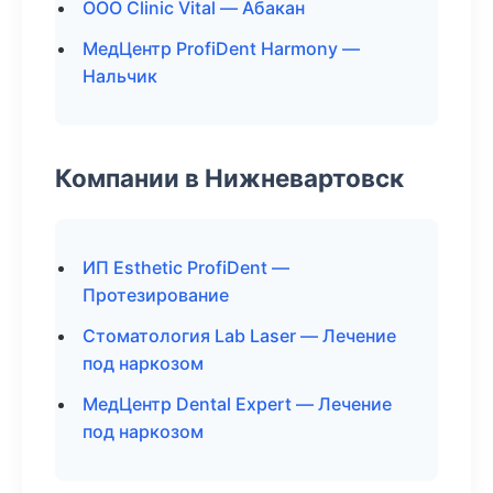
ООО Clinic Vital — Абакан
МедЦентр ProfiDent Harmony —
Нальчик
Компании в Нижневартовск
ИП Esthetic ProfiDent —
Протезирование
Стоматология Lab Laser — Лечение
под наркозом
МедЦентр Dental Expert — Лечение
под наркозом