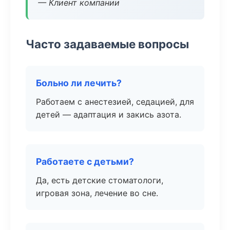
— Клиент компании
Часто задаваемые вопросы
Больно ли лечить?
Работаем с анестезией, седацией, для
детей — адаптация и закись азота.
Работаете с детьми?
Да, есть детские стоматологи,
игровая зона, лечение во сне.