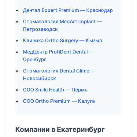
Дентал Expert Premium — Краснодар
Стоматология MedArt Implant —
Петрозаводск
Клиника Ortho Surgery — Кызыл
МедЦентр ProfiDent Dental —
Оренбург
Стоматология Dental Clinic —
Новосибирск
ООО Smile Health — Пермь
ООО Ortho Premium — Калуга
Компании в Екатеринбург