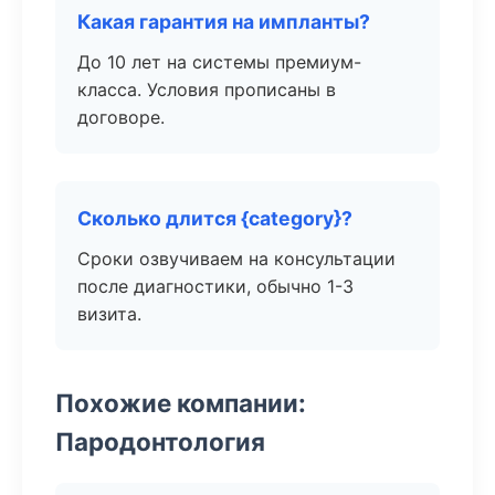
Какая гарантия на импланты?
До 10 лет на системы премиум-
класса. Условия прописаны в
договоре.
Сколько длится {category}?
Сроки озвучиваем на консультации
после диагностики, обычно 1-3
визита.
Похожие компании:
Пародонтология