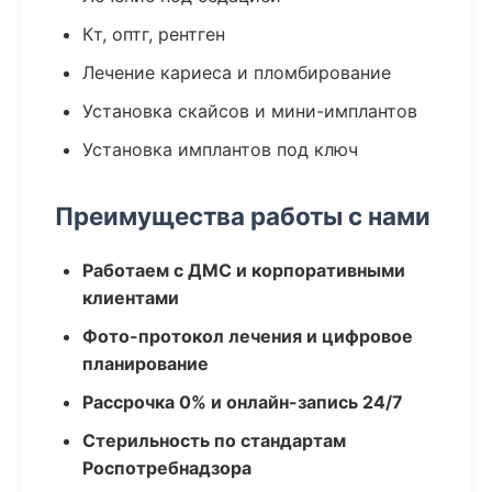
Кт, оптг, рентген
Лечение кариеса и пломбирование
Установка скайсов и мини-имплантов
Установка имплантов под ключ
Преимущества работы с нами
Работаем с ДМС и корпоративными
клиентами
Фото-протокол лечения и цифровое
планирование
Рассрочка 0% и онлайн-запись 24/7
Стерильность по стандартам
Роспотребнадзора