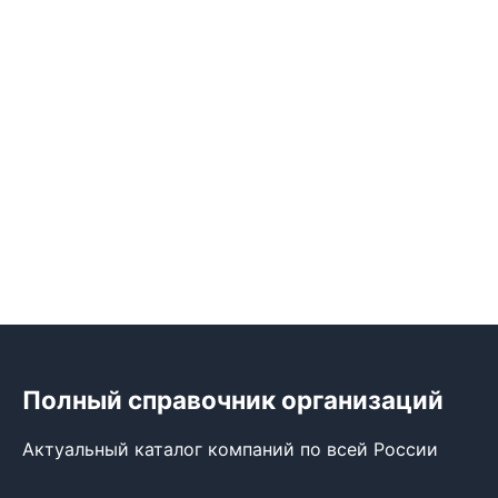
Полный справочник организаций
Актуальный каталог компаний по всей России