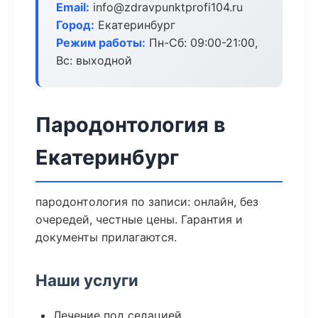
Email:
info@zdravpunktprofi104.ru
Город:
Екатеринбург
Режим работы:
Пн-Сб: 09:00-21:00,
Вс: выходной
Пародонтология в
Екатеринбург
пародонтология по записи: онлайн, без
очередей, честные цены. Гарантия и
документы прилагаются.
Наши услуги
Лечение под седацией