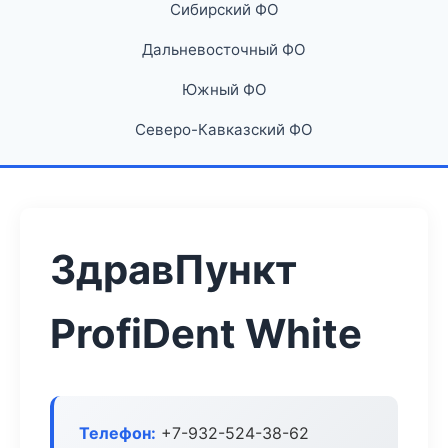
Сибирский ФО
Дальневосточный ФО
Южный ФО
Северо-Кавказский ФО
ЗдравПункт
ProfiDent White
Телефон:
+7-932-524-38-62