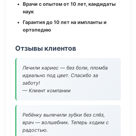
Врачи с опытом от 10 лет, кандидаты
наук
Гарантия до 10 лет на импланты и
ортопедию
Отзывы клиентов
Лечили кариес — без боли, пломба
идеально под цвет. Спасибо за
заботу!
— Клиент компании
Ребёнку вылечили зубки без слёз,
врач — волшебник. Теперь ходим с
радостью.