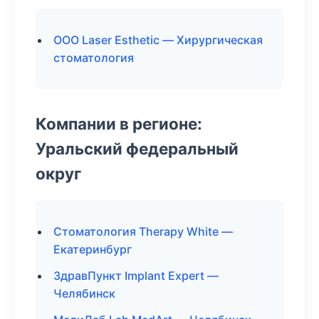
ООО Laser Esthetic — Хирургическая
стоматология
Компании в регионе:
Уральский федеральный
округ
Стоматология Therapy White —
Екатеринбург
ЗдравПункт Implant Expert —
Челябинск