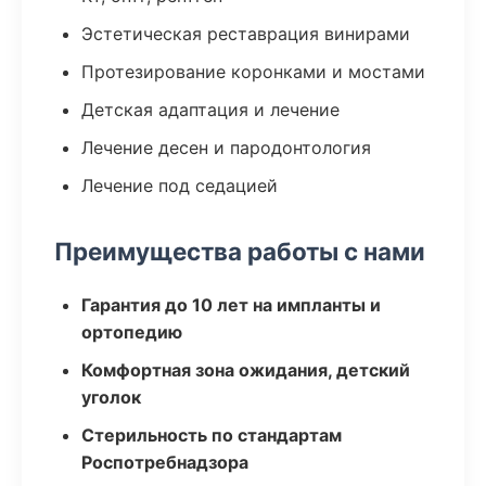
Эстетическая реставрация винирами
Протезирование коронками и мостами
Детская адаптация и лечение
Лечение десен и пародонтология
Лечение под седацией
Преимущества работы с нами
Гарантия до 10 лет на импланты и
ортопедию
Комфортная зона ожидания, детский
уголок
Стерильность по стандартам
Роспотребнадзора