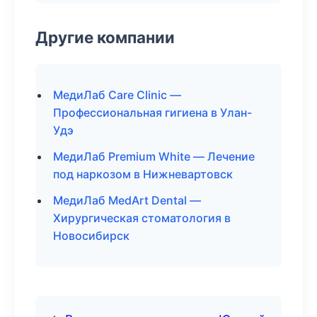
Другие компании
МедиЛаб Care Clinic —
Профессиональная гигиена в Улан-
Удэ
МедиЛаб Premium White — Лечение
под наркозом в Нижневартовск
МедиЛаб MedArt Dental —
Хирургическая стоматология в
Новосибирск