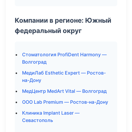
Компании в регионе: Южный
федеральный округ
Стоматология ProfiDent Harmony —
Волгоград
МедиЛаб Esthetic Expert — Ростов-
на-Дону
МедЦентр MedArt Vital — Волгоград
ООО Lab Premium — Ростов-на-Дону
Клиника Implant Laser —
Севастополь