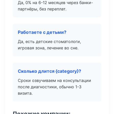
Да, 0% на 6-12 месяцев через банки-
партнёры, без переплат.
Работаете с детьми?
Да, есть детские стоматологи,
игровая зона, лечение во сне.
Сколько длится {category}?
Сроки озвучиваем на консультации
после диагностики, обычно 1-3
визита.
Похожие компании: