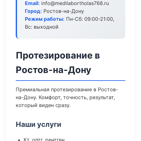
Email:
info@medilabortholas768.ru
Город:
Ростов-на-Дону
Режим работы:
Пн-Сб: 09:00-21:00,
Вс: выходной
Протезирование в
Ростов-на-Дону
Премиальная протезирование в Ростов-
на-Дону. Комфорт, точность, результат,
который виден сразу.
Наши услуги
Кт, оптг, рентген