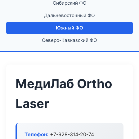
Сибирский ФО
Дальневосточный ФО
Южный ФО
Северо-Кавказский ФО
МедиЛаб Ortho
Laser
Телефон:
+7-928-314-20-74