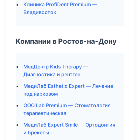
Клиника ProfiDent Premium —
Владивосток
Компании в Ростов-на-Дону
МедЦентр Kids Therapy —
Диагностика и рентген
МедиЛаб Esthetic Expert — Лечение
под наркозом
ООО Lab Premium — Стоматология
терапевтическая
МедиЛаб Expert Smile — Ортодонтия
и брекеты