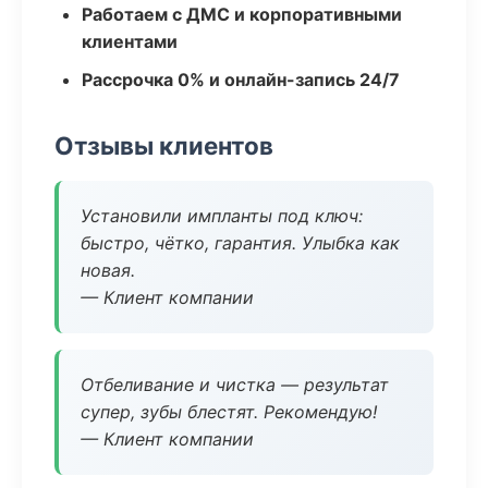
Работаем с ДМС и корпоративными
клиентами
Рассрочка 0% и онлайн-запись 24/7
Отзывы клиентов
Установили импланты под ключ:
быстро, чётко, гарантия. Улыбка как
новая.
— Клиент компании
Отбеливание и чистка — результат
супер, зубы блестят. Рекомендую!
— Клиент компании