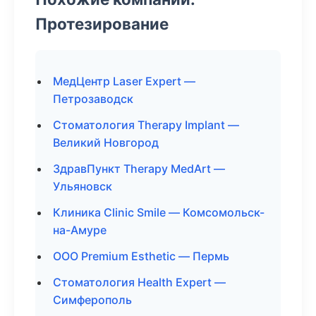
Протезирование
МедЦентр Laser Expert —
Петрозаводск
Стоматология Therapy Implant —
Великий Новгород
ЗдравПункт Therapy MedArt —
Ульяновск
Клиника Clinic Smile — Комсомольск-
на-Амуре
ООО Premium Esthetic — Пермь
Стоматология Health Expert —
Симферополь