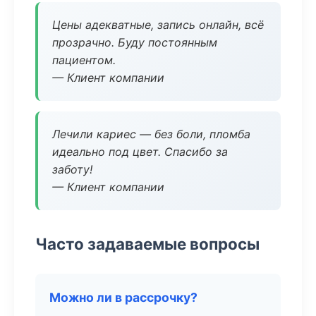
Цены адекватные, запись онлайн, всё
прозрачно. Буду постоянным
пациентом.
— Клиент компании
Лечили кариес — без боли, пломба
идеально под цвет. Спасибо за
заботу!
— Клиент компании
Часто задаваемые вопросы
Можно ли в рассрочку?