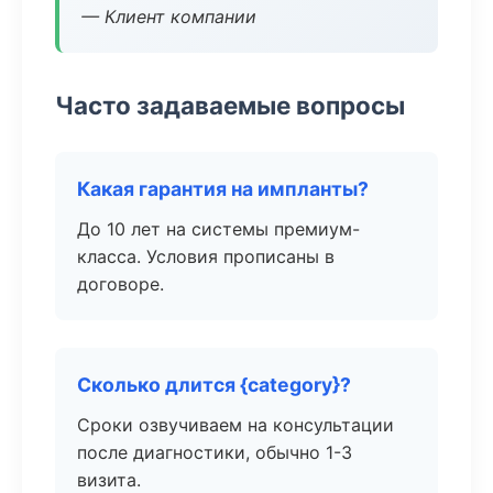
— Клиент компании
Часто задаваемые вопросы
Какая гарантия на импланты?
До 10 лет на системы премиум-
класса. Условия прописаны в
договоре.
Сколько длится {category}?
Сроки озвучиваем на консультации
после диагностики, обычно 1-3
визита.