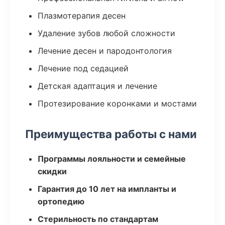
Плазмотерапия десен
Удаление зубов любой сложности
Лечение десен и пародонтология
Лечение под седацией
Детская адаптация и лечение
Протезирование коронками и мостами
Преимущества работы с нами
Программы лояльности и семейные
скидки
Гарантия до 10 лет на импланты и
ортопедию
Стерильность по стандартам