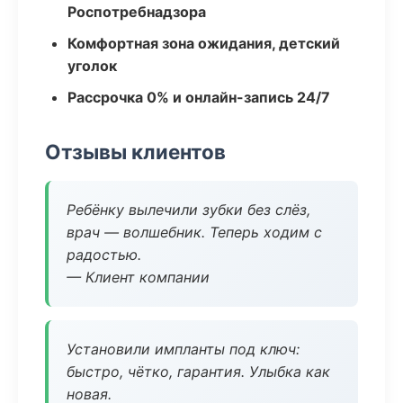
Роспотребнадзора
Комфортная зона ожидания, детский
уголок
Рассрочка 0% и онлайн-запись 24/7
Отзывы клиентов
Ребёнку вылечили зубки без слёз,
врач — волшебник. Теперь ходим с
радостью.
— Клиент компании
Установили импланты под ключ:
быстро, чётко, гарантия. Улыбка как
новая.