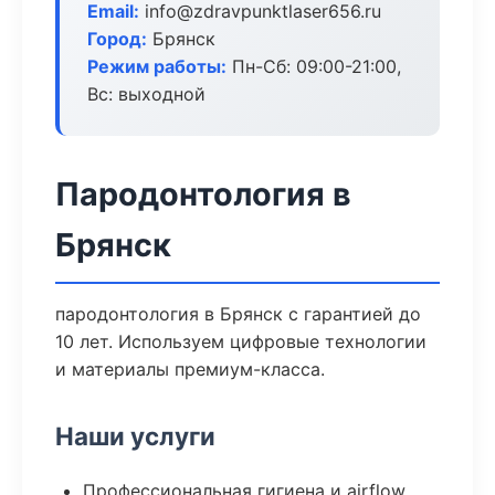
Email:
info@zdravpunktlaser656.ru
Город:
Брянск
Режим работы:
Пн-Сб: 09:00-21:00,
Вс: выходной
Пародонтология в
Брянск
пародонтология в Брянск с гарантией до
10 лет. Используем цифровые технологии
и материалы премиум-класса.
Наши услуги
Профессиональная гигиена и airflow