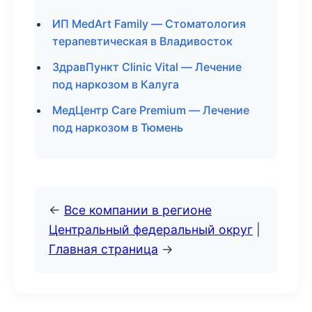
ИП MedArt Family — Стоматология
терапевтическая в Владивосток
ЗдравПункт Clinic Vital — Лечение
под наркозом в Калуга
МедЦентр Care Premium — Лечение
под наркозом в Тюмень
←
Все компании в регионе
Центральный федеральный округ
|
Главная страница
→