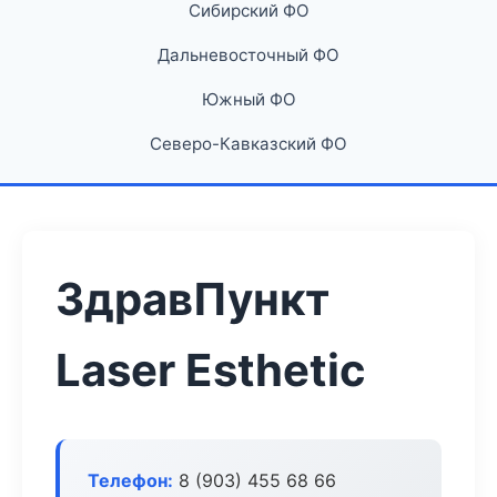
Сибирский ФО
Дальневосточный ФО
Южный ФО
Северо-Кавказский ФО
ЗдравПункт
Laser Esthetic
Телефон:
8 (903) 455 68 66