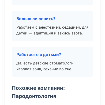
Больно ли лечить?
Работаем с анестезией, седацией, для
детей — адаптация и закись азота.
Работаете с детьми?
Да, есть детские стоматологи,
игровая зона, лечение во сне.
Похожие компании:
Пародонтология