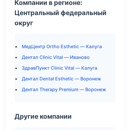
Компании в регионе:
Центральный федеральный
округ
МедЦентр Ortho Esthetic — Калуга
Дентал Clinic Vital — Иваново
ЗдравПункт Clinic Vital — Калуга
Дентал Dental Esthetic — Воронеж
Дентал Therapy Premium — Воронеж
Другие компании