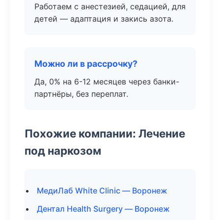
Работаем с анестезией, седацией, для
детей — адаптация и закись азота.
Можно ли в рассрочку?
Да, 0% на 6-12 месяцев через банки-
партнёры, без переплат.
Похожие компании: Лечение
под наркозом
МедиЛаб White Clinic — Воронеж
Дентал Health Surgery — Воронеж