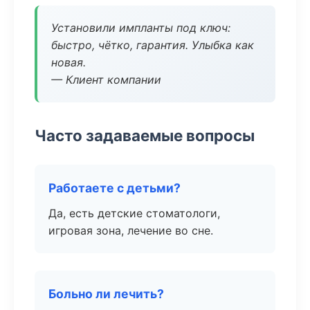
Установили импланты под ключ:
быстро, чётко, гарантия. Улыбка как
новая.
— Клиент компании
Часто задаваемые вопросы
Работаете с детьми?
Да, есть детские стоматологи,
игровая зона, лечение во сне.
Больно ли лечить?