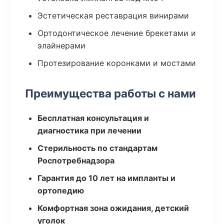
Эстетическая реставрация винирами
Ортодонтическое лечение брекетами и
элайнерами
Протезирование коронками и мостами
Преимущества работы с нами
Бесплатная консультация и
диагностика при лечении
Стерильность по стандартам
Роспотребнадзора
Гарантия до 10 лет на импланты и
ортопедию
Комфортная зона ожидания, детский
уголок