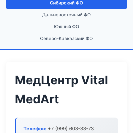
Сибирский ФО
Дальневосточный ФО
Южный ФО
Северо-Кавказский ФО
МедЦентр Vital
MedArt
Телефон:
+7 (999) 603-33-73