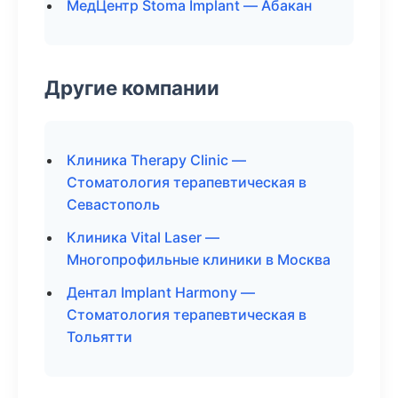
МедЦентр Stoma Implant — Абакан
Другие компании
Клиника Therapy Clinic —
Стоматология терапевтическая в
Севастополь
Клиника Vital Laser —
Многопрофильные клиники в Москва
Дентал Implant Harmony —
Стоматология терапевтическая в
Тольятти