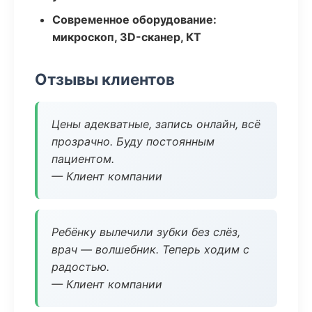
Современное оборудование:
микроскоп, 3D-сканер, КТ
Отзывы клиентов
Цены адекватные, запись онлайн, всё
прозрачно. Буду постоянным
пациентом.
— Клиент компании
Ребёнку вылечили зубки без слёз,
врач — волшебник. Теперь ходим с
радостью.
— Клиент компании