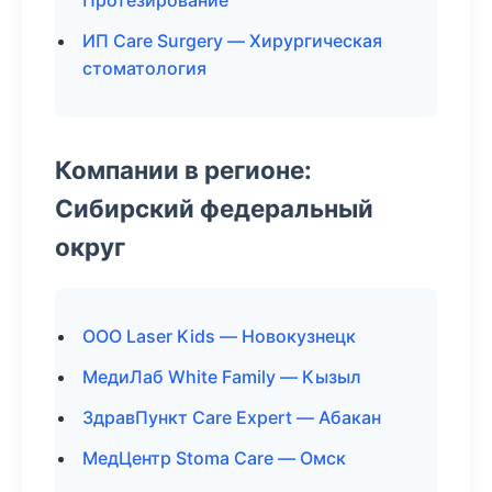
Протезирование
ИП Care Surgery — Хирургическая
стоматология
Компании в регионе:
Сибирский федеральный
округ
ООО Laser Kids — Новокузнецк
МедиЛаб White Family — Кызыл
ЗдравПункт Care Expert — Абакан
МедЦентр Stoma Care — Омск