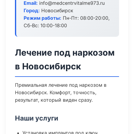
Email:
info@medcentrvitalme973.ru
Город:
Новосибирск
Режим работы:
Пн-Пт: 08:00-20:00,
Сб-Вс: 10:00-18:00
Лечение под наркозом
в Новосибирск
Премиальная лечение под наркозом в
Новосибирск. Комфорт, точность,
результат, который виден сразу.
Наши услуги
Установка имплантов под ключ