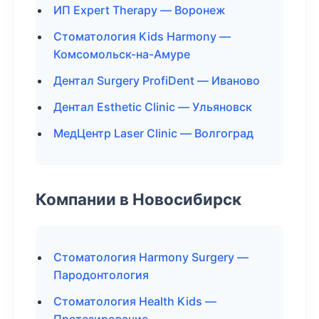
ИП Expert Therapy — Воронеж
Стоматология Kids Harmony —
Комсомольск-на-Амуре
Дентал Surgery ProfiDent — Иваново
Дентал Esthetic Clinic — Ульяновск
МедЦентр Laser Clinic — Волгоград
Компании в Новосибирск
Стоматология Harmony Surgery —
Пародонтология
Стоматология Health Kids —