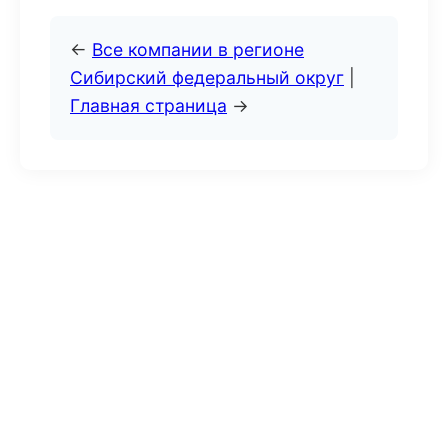
←
Все компании в регионе
Сибирский федеральный округ
|
Главная страница
→