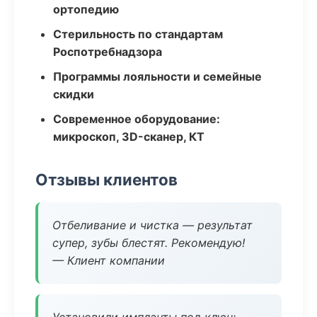
ортопедию
Стерильность по стандартам
Роспотребнадзора
Программы лояльности и семейные
скидки
Современное оборудование:
микроскоп, 3D-сканер, КТ
Отзывы клиентов
Отбеливание и чистка — результат
супер, зубы блестят. Рекомендую!
— Клиент компании