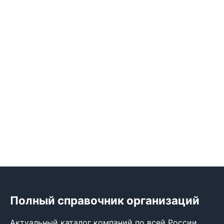
Полный справочник организаций
Актуальный каталог компаний по всей России