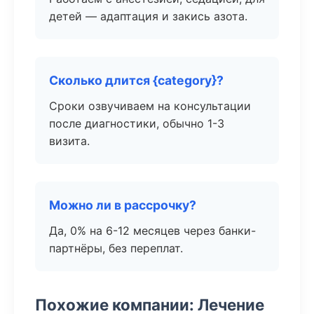
детей — адаптация и закись азота.
Сколько длится {category}?
Сроки озвучиваем на консультации
после диагностики, обычно 1-3
визита.
Можно ли в рассрочку?
Да, 0% на 6-12 месяцев через банки-
партнёры, без переплат.
Похожие компании: Лечение