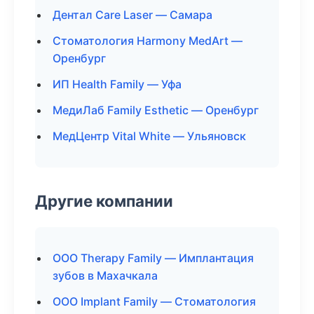
Дентал Care Laser — Самара
Стоматология Harmony MedArt —
Оренбург
ИП Health Family — Уфа
МедиЛаб Family Esthetic — Оренбург
МедЦентр Vital White — Ульяновск
Другие компании
ООО Therapy Family — Имплантация
зубов в Махачкала
ООО Implant Family — Стоматология