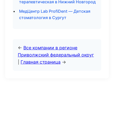
терапевтическая в Нижний Новгород
МедЦентр Lab ProfiDent — Детская
стоматология в Сургут
←
Все компании в регионе
Приволжский федеральный округ
|
Главная страница
→