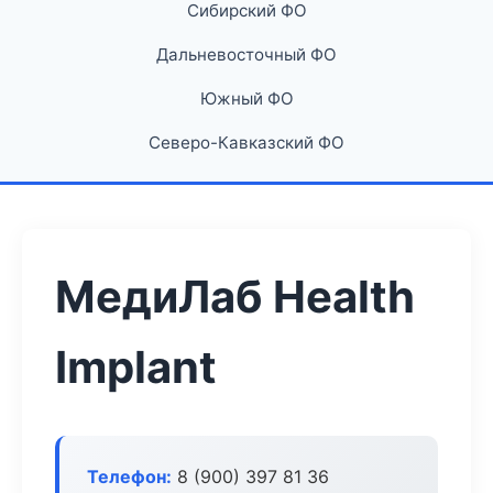
Сибирский ФО
Дальневосточный ФО
Южный ФО
Северо-Кавказский ФО
МедиЛаб Health
Implant
Телефон:
8 (900) 397 81 36