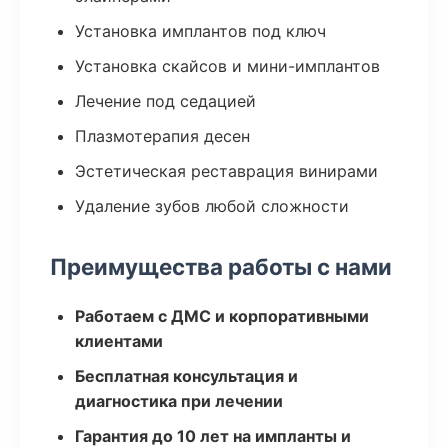
Установка имплантов под ключ
Установка скайсов и мини-имплантов
Лечение под седацией
Плазмотерапия десен
Эстетическая реставрация винирами
Удаление зубов любой сложности
Преимущества работы с нами
Работаем с ДМС и корпоративными
клиентами
Бесплатная консультация и
диагностика при лечении
Гарантия до 10 лет на импланты и