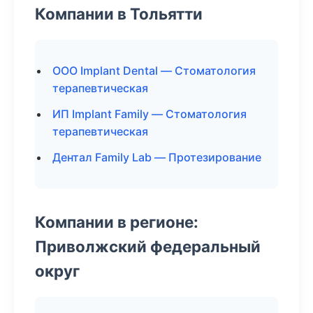
Компании в Тольятти
ООО Implant Dental — Стоматология
терапевтическая
ИП Implant Family — Стоматология
терапевтическая
Дентал Family Lab — Протезирование
Компании в регионе:
Приволжский федеральный
округ