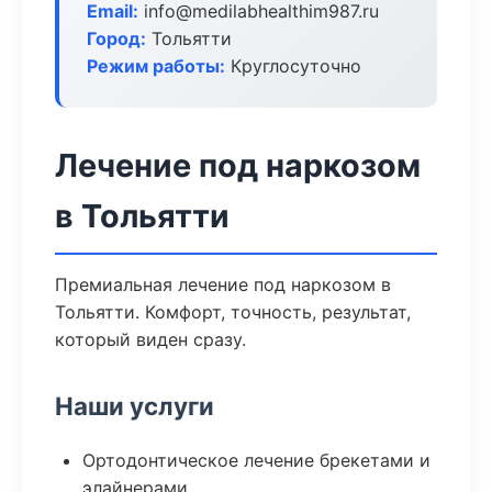
Email:
info@medilabhealthim987.ru
Город:
Тольятти
Режим работы:
Круглосуточно
Лечение под наркозом
в Тольятти
Премиальная лечение под наркозом в
Тольятти. Комфорт, точность, результат,
который виден сразу.
Наши услуги
Ортодонтическое лечение брекетами и
элайнерами