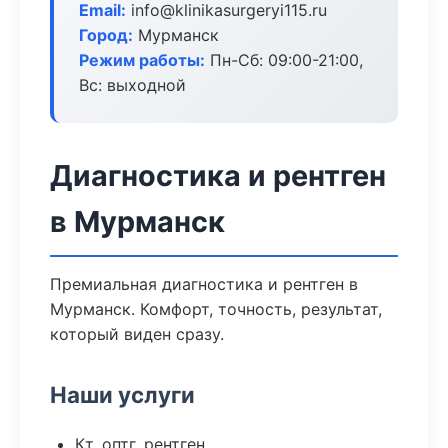
Email:
info@klinikasurgeryi115.ru
Город:
Мурманск
Режим работы:
Пн-Сб: 09:00-21:00,
Вс: выходной
Диагностика и рентген
в Мурманск
Премиальная диагностика и рентген в
Мурманск. Комфорт, точность, результат,
который виден сразу.
Наши услуги
Кт, оптг, рентген