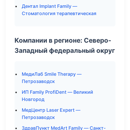
Дентал Implant Family —
Стоматология терапевтическая
Компании в регионе: Северо-
Западный федеральный округ
МедиЛаб Smile Therapy —
Петрозаводск
ИП Family ProfiDent — Великий
Новгород
МедЦентр Laser Expert —
Петрозаводск
ЗдравПункт MedArt Family — Санкт-