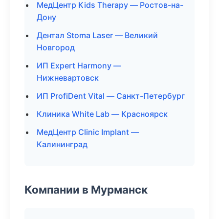
МедЦентр Kids Therapy — Ростов-на-
Дону
Дентал Stoma Laser — Великий
Новгород
ИП Expert Harmony —
Нижневартовск
ИП ProfiDent Vital — Санкт-Петербург
Клиника White Lab — Красноярск
МедЦентр Clinic Implant —
Калининград
Компании в Мурманск