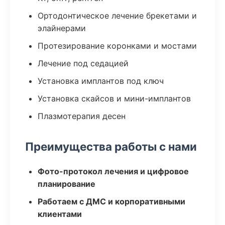
Ортодонтическое лечение брекетами и
элайнерами
Протезирование коронками и мостами
Лечение под седацией
Установка имплантов под ключ
Установка скайсов и мини-имплантов
Плазмотерапия десен
Преимущества работы с нами
Фото-протокол лечения и цифровое
планирование
Работаем с ДМС и корпоративными
клиентами