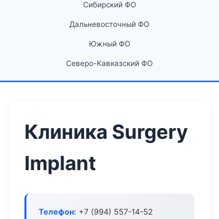
Сибирский ФО
Дальневосточный ФО
Южный ФО
Северо-Кавказский ФО
Клиника Surgery
Implant
Телефон:
+7 (994) 557-14-52