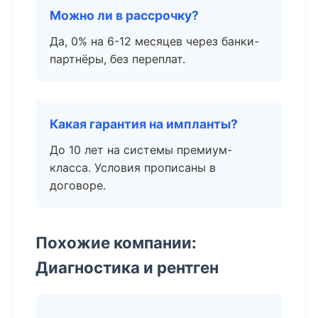
Можно ли в рассрочку?
Да, 0% на 6-12 месяцев через банки-
партнёры, без переплат.
Какая гарантия на импланты?
До 10 лет на системы премиум-
класса. Условия прописаны в
договоре.
Похожие компании:
Диагностика и рентген