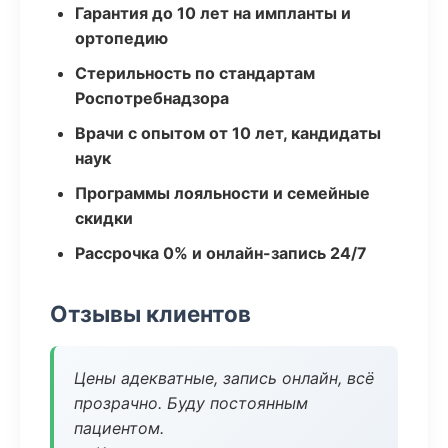
Гарантия до 10 лет на импланты и
ортопедию
Стерильность по стандартам
Роспотребнадзора
Врачи с опытом от 10 лет, кандидаты
наук
Программы лояльности и семейные
скидки
Рассрочка 0% и онлайн-запись 24/7
Отзывы клиентов
Цены адекватные, запись онлайн, всё
прозрачно. Буду постоянным
пациентом.