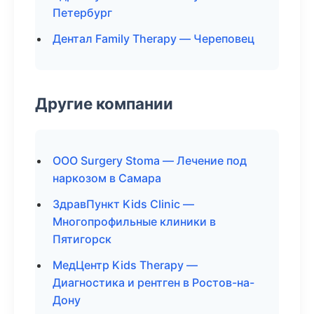
Петербург
Дентал Family Therapy — Череповец
Другие компании
ООО Surgery Stoma — Лечение под
наркозом в Самара
ЗдравПункт Kids Clinic —
Многопрофильные клиники в
Пятигорск
МедЦентр Kids Therapy —
Диагностика и рентген в Ростов-на-
Дону