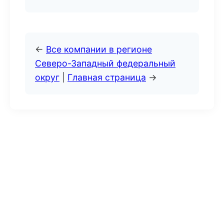
←
Все компании в регионе
Северо-Западный федеральный
округ
|
Главная страница
→