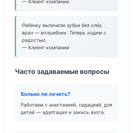
— Клиент компании
Ребёнку вылечили зубки без слёз,
врач — волшебник. Теперь ходим с
радостью.
— Клиент компании
Часто задаваемые вопросы
Больно ли лечить?
Работаем с анестезией, седацией, для
детей — адаптация и закись азота.