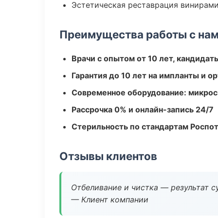
Эстетическая реставрация винирам
Преимущества работы с на
Врачи с опытом от 10 лет, кандидат
Гарантия до 10 лет на импланты и 
Современное оборудование: микроск
Рассрочка 0% и онлайн-запись 24/7
Стерильность по стандартам Роспо
Отзывы клиентов
Отбеливание и чистка — результат су
— Клиент компании