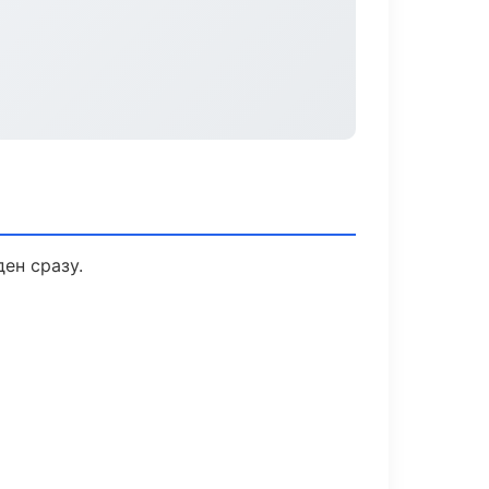
ен сразу.