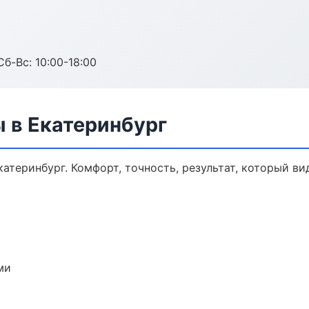
Сб-Вс: 10:00-18:00
 в Екатеринбург
атеринбург. Комфорт, точность, результат, который вид
ми