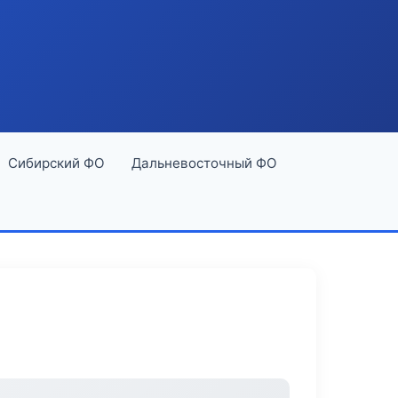
Сибирский ФО
Дальневосточный ФО