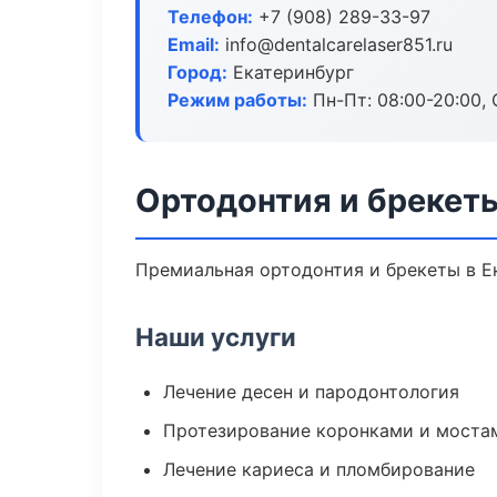
Телефон:
+7 (908) 289-33-97
Email:
info@dentalcarelaser851.ru
Город:
Екатеринбург
Режим работы:
Пн-Пт: 08:00-20:00, 
Ортодонтия и брекеты
Премиальная ортодонтия и брекеты в Ек
Наши услуги
Лечение десен и пародонтология
Протезирование коронками и моста
Лечение кариеса и пломбирование