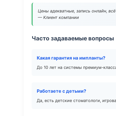
Цены адекватные, запись онлайн, вс
— Клиент компании
Часто задаваемые вопросы
Какая гарантия на импланты?
До 10 лет на системы премиум-класса
Работаете с детьми?
Да, есть детские стоматологи, игрова