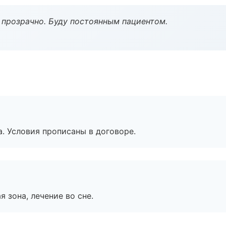
ё прозрачно. Буду постоянным пациентом.
. Условия прописаны в договоре.
я зона, лечение во сне.