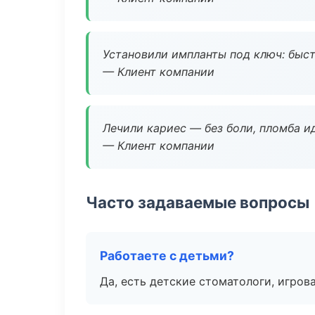
Установили импланты под ключ: быстр
— Клиент компании
Лечили кариес — без боли, пломба ид
— Клиент компании
Часто задаваемые вопросы
Работаете с детьми?
Да, есть детские стоматологи, игрова