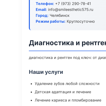
Телефон:
+7 (973) 290-78-41
Email:
info@smileesthetic575.ru
Город:
Челябинск
Режим работы:
Круглосуточно
Диагностика и рентге
диагностика и рентген под ключ: от ди
Наши услуги
Удаление зубов любой сложности
Детская адаптация и лечение
Лечение кариеса и пломбирование