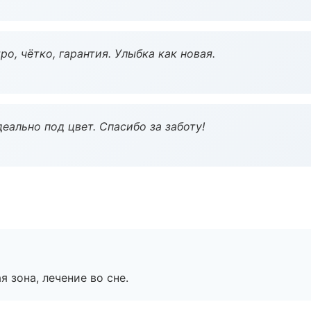
о, чётко, гарантия. Улыбка как новая.
еально под цвет. Спасибо за заботу!
я зона, лечение во сне.