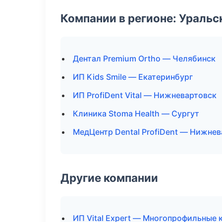
Компании в регионе: Ураль
Дентал Premium Ortho — Челябинск
ИП Kids Smile — Екатеринбург
ИП ProfiDent Vital — Нижневартовск
Клиника Stoma Health — Сургут
МедЦентр Dental ProfiDent — Нижне
Другие компании
ИП Vital Expert — Многопрофильные 