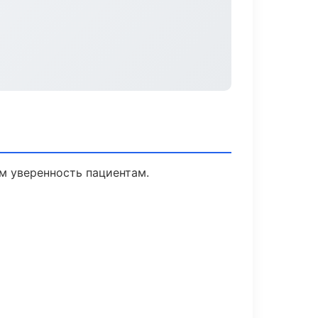
ем уверенность пациентам.