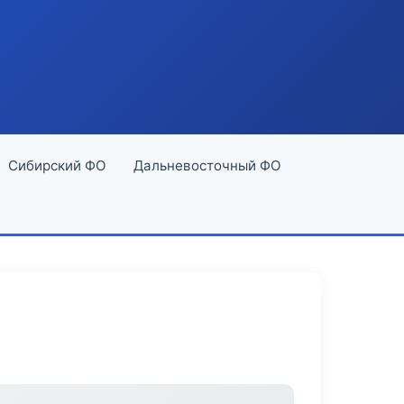
Сибирский ФО
Дальневосточный ФО