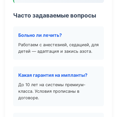
Часто задаваемые вопросы
Больно ли лечить?
Работаем с анестезией, седацией, для
детей — адаптация и закись азота.
Какая гарантия на импланты?
До 10 лет на системы премиум-
класса. Условия прописаны в
договоре.