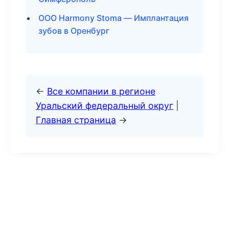
ООО Harmony Stoma — Имплантация
зубов в Оренбург
←
Все компании в регионе
Уральский федеральный округ
|
Главная страница
→