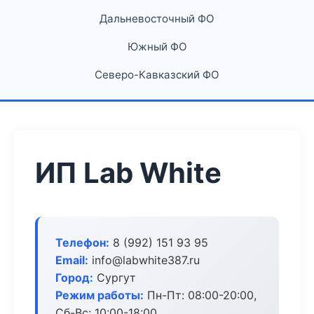
Дальневосточный ФО
Южный ФО
Северо-Кавказский ФО
ИП Lab White
Телефон:
8 (992) 151 93 95
Email:
info@labwhite387.ru
Город:
Сургут
Режим работы:
Пн-Пт: 08:00-20:00,
Сб-Вс: 10:00-18:00