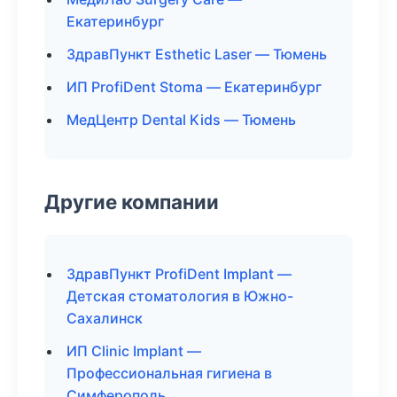
Екатеринбург
ЗдравПункт Esthetic Laser — Тюмень
ИП ProfiDent Stoma — Екатеринбург
МедЦентр Dental Kids — Тюмень
Другие компании
ЗдравПункт ProfiDent Implant —
Детская стоматология в Южно-
Сахалинск
ИП Clinic Implant —
Профессиональная гигиена в
Симферополь