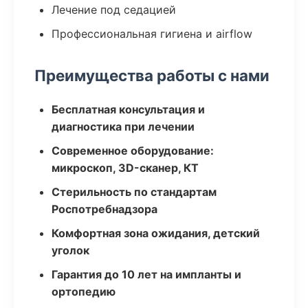
Лечение под седацией
Профессиональная гигиена и airflow
Преимущества работы с нами
Бесплатная консультация и
диагностика при лечении
Современное оборудование:
микроскоп, 3D-сканер, КТ
Стерильность по стандартам
Роспотребнадзора
Комфортная зона ожидания, детский
уголок
Гарантия до 10 лет на импланты и
ортопедию