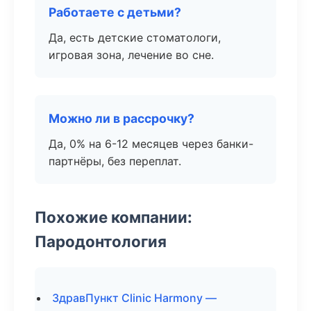
Работаете с детьми?
Да, есть детские стоматологи,
игровая зона, лечение во сне.
Можно ли в рассрочку?
Да, 0% на 6-12 месяцев через банки-
партнёры, без переплат.
Похожие компании:
Пародонтология
ЗдравПункт Clinic Harmony —