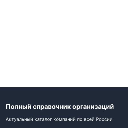
Полный справочник организаций
Актуальный каталог компаний по всей России