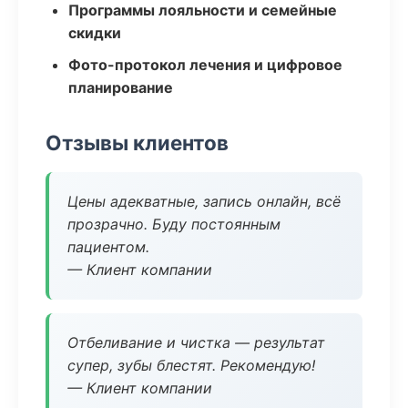
Программы лояльности и семейные
скидки
Фото-протокол лечения и цифровое
планирование
Отзывы клиентов
Цены адекватные, запись онлайн, всё
прозрачно. Буду постоянным
пациентом.
— Клиент компании
Отбеливание и чистка — результат
супер, зубы блестят. Рекомендую!
— Клиент компании