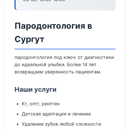
Пародонтология в
Сургут
пародонтология под ключ: от диагностики
до идеальной улыбки. Более 14 лет
возвращаем уверенность пациентам.
Наши услуги
Кт, оптг, рентген
Детская адаптация и лечение
Удаление зубов любой сложности