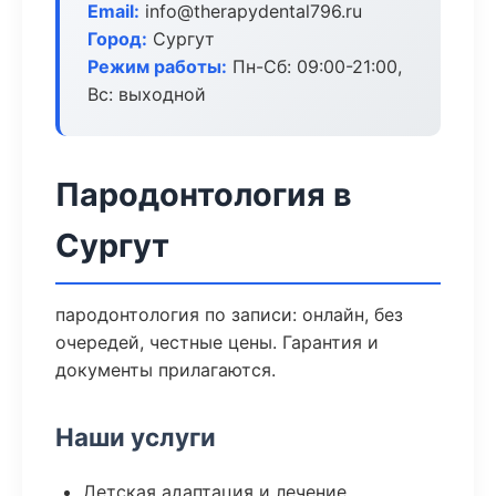
Email:
info@therapydental796.ru
Город:
Сургут
Режим работы:
Пн-Сб: 09:00-21:00,
Вс: выходной
Пародонтология в
Сургут
пародонтология по записи: онлайн, без
очередей, честные цены. Гарантия и
документы прилагаются.
Наши услуги
Детская адаптация и лечение