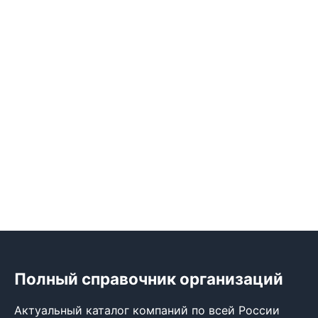
Полный справочник организаций
Актуальный каталог компаний по всей России