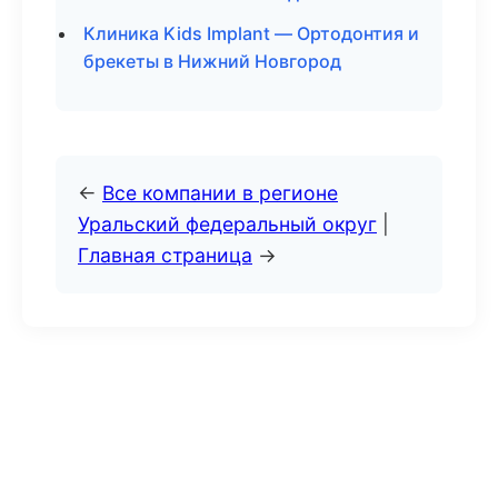
Клиника Kids Implant — Ортодонтия и
брекеты в Нижний Новгород
←
Все компании в регионе
Уральский федеральный округ
|
Главная страница
→