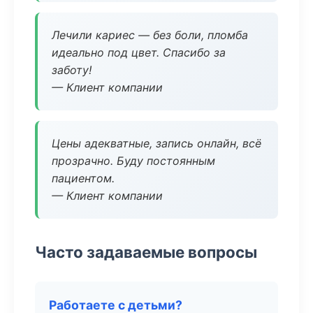
Лечили кариес — без боли, пломба
идеально под цвет. Спасибо за
заботу!
— Клиент компании
Цены адекватные, запись онлайн, всё
прозрачно. Буду постоянным
пациентом.
— Клиент компании
Часто задаваемые вопросы
Работаете с детьми?