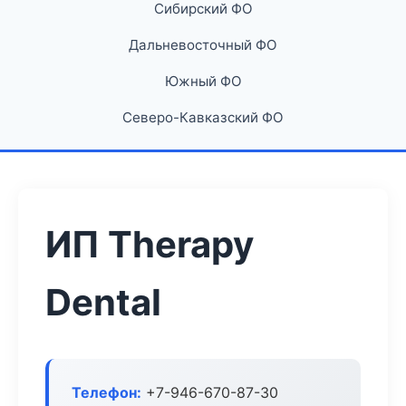
Сибирский ФО
Дальневосточный ФО
Южный ФО
Северо-Кавказский ФО
ИП Therapy
Dental
Телефон:
+7-946-670-87-30