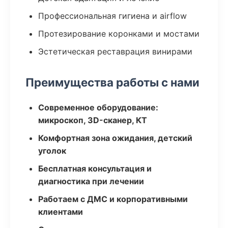
Профессиональная гигиена и airflow
Протезирование коронками и мостами
Эстетическая реставрация винирами
Преимущества работы с нами
Современное оборудование:
микроскоп, 3D-сканер, КТ
Комфортная зона ожидания, детский
уголок
Бесплатная консультация и
диагностика при лечении
Работаем с ДМС и корпоративными
клиентами