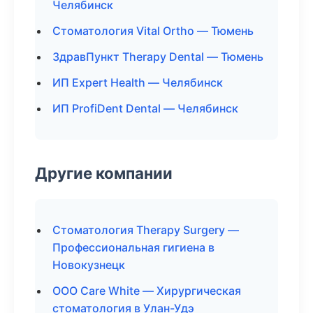
Челябинск
Стоматология Vital Ortho — Тюмень
ЗдравПункт Therapy Dental — Тюмень
ИП Expert Health — Челябинск
ИП ProfiDent Dental — Челябинск
Другие компании
Стоматология Therapy Surgery —
Профессиональная гигиена в
Новокузнецк
ООО Care White — Хирургическая
стоматология в Улан-Удэ