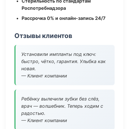
Стерильность по стандартам
Роспотребнадзора
Рассрочка 0% и онлайн-запись 24/7
Отзывы клиентов
Установили импланты под ключ:
быстро, чётко, гарантия. Улыбка как
новая.
— Клиент компании
Ребёнку вылечили зубки без слёз,
врач — волшебник. Теперь ходим с
радостью.
— Клиент компании