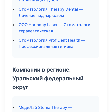
Имплантация зубов
Стоматология Therapy Dental —
Лечение под наркозом
ООО Harmony Laser — Стоматология
терапевтическая
Стоматология ProfiDent Health —
Профессиональная гигиена
Компании в регионе:
Уральский федеральный
округ
МедиЛаб Stoma Therapy —