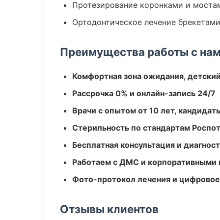
Протезирование коронками и моста
Ортодонтическое лечение брекетами
Преимущества работы с на
Комфортная зона ожидания, детский
Рассрочка 0% и онлайн-запись 24/7
Врачи с опытом от 10 лет, кандидат
Стерильность по стандартам Роспо
Бесплатная консультация и диагнос
Работаем с ДМС и корпоративными
Фото-протокол лечения и цифровое
Отзывы клиентов