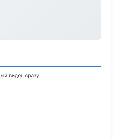
ый виден сразу.