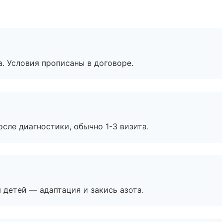
. Условия прописаны в договоре.
сле диагностики, обычно 1-3 визита.
я детей — адаптация и закись азота.