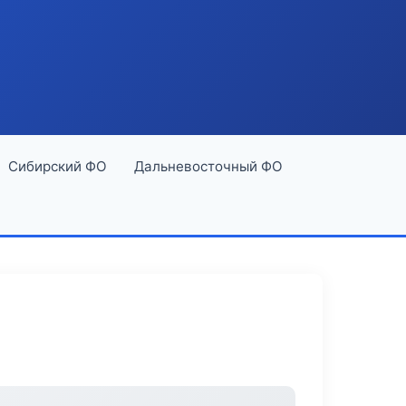
Сибирский ФО
Дальневосточный ФО