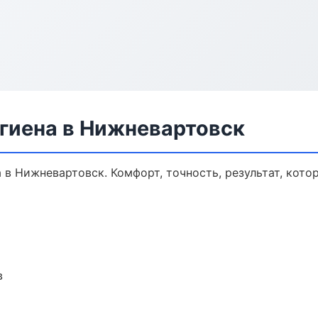
гиена в Нижневартовск
в Нижневартовск. Комфорт, точность, результат, котор
в