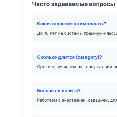
Часто задаваемые вопросы
Какая гарантия на импланты?
До 10 лет на системы премиум-класса
Сколько длится {category}?
Сроки озвучиваем на консультации по
Больно ли лечить?
Работаем с анестезией, седацией, дл