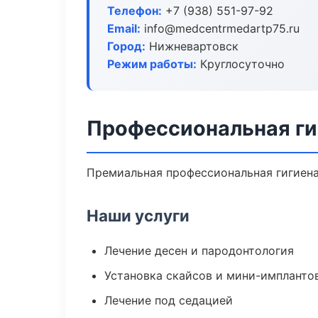
Телефон:
+7 (938) 551-97-92
Email:
info@medcentrmedartp75.ru
Город:
Нижневартовск
Режим работы:
Круглосуточно
Профессиональная ги
Премиальная профессиональная гигиена 
Наши услуги
Лечение десен и пародонтология
Установка скайсов и мини-импланто
Лечение под седацией