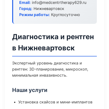
Email:
info@medcentrtherapy629.ru
Город:
Нижневартовск
Режим работы:
Круглосуточно
Диагностика и рентген
в Нижневартовск
Экспертный уровень диагностика и
рентген: 3D-планирование, микроскоп,
минимальная инвазивность.
Наши услуги
Установка скайсов и мини-имплантов