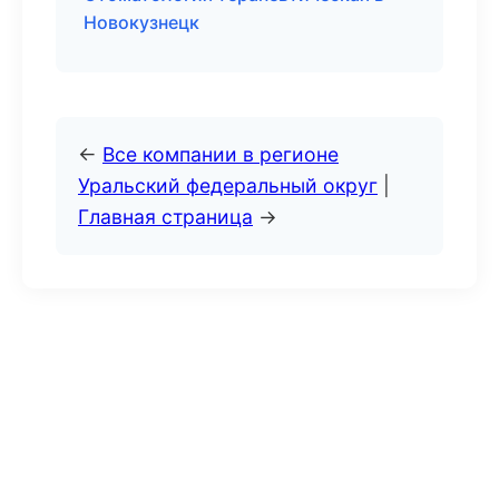
Новокузнецк
←
Все компании в регионе
Уральский федеральный округ
|
Главная страница
→