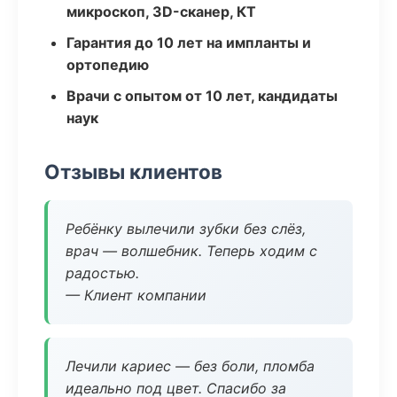
микроскоп, 3D-сканер, КТ
Гарантия до 10 лет на импланты и
ортопедию
Врачи с опытом от 10 лет, кандидаты
наук
Отзывы клиентов
Ребёнку вылечили зубки без слёз,
врач — волшебник. Теперь ходим с
радостью.
— Клиент компании
Лечили кариес — без боли, пломба
идеально под цвет. Спасибо за