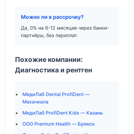
Можно ли в рассрочку?
Да, 0% на 6-12 месяцев через банки-
партнёры, без переплат.
Похожие компании:
Диагностика и рентген
МедиЛаб Dental ProfiDent —
Махачкала
МедиЛаб ProfiDent Kids — Казань
ООО Premium Health — Брянск