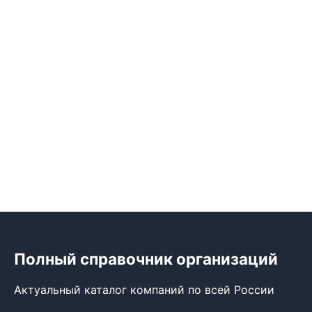
Полный справочник организаций
Актуальный каталог компаний по всей России