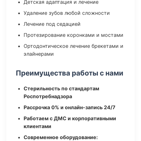
Детская адаптация и лечение
Удаление зубов любой сложности
Лечение под седацией
Протезирование коронками и мостами
Ортодонтическое лечение брекетами и
элайнерами
Преимущества работы с нами
Стерильность по стандартам
Роспотребнадзора
Рассрочка 0% и онлайн-запись 24/7
Работаем с ДМС и корпоративными
клиентами
Современное оборудование: