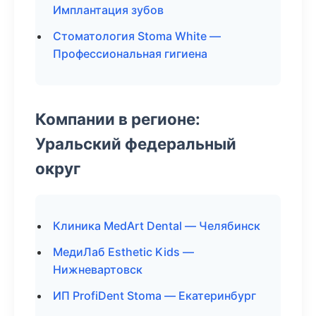
Имплантация зубов
Стоматология Stoma White —
Профессиональная гигиена
Компании в регионе:
Уральский федеральный
округ
Клиника MedArt Dental — Челябинск
МедиЛаб Esthetic Kids —
Нижневартовск
ИП ProfiDent Stoma — Екатеринбург