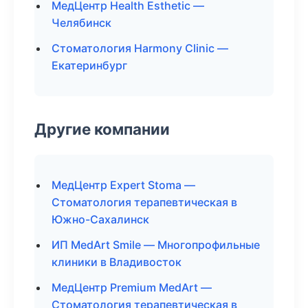
МедЦентр Health Esthetic —
Челябинск
Стоматология Harmony Clinic —
Екатеринбург
Другие компании
МедЦентр Expert Stoma —
Стоматология терапевтическая в
Южно-Сахалинск
ИП MedArt Smile — Многопрофильные
клиники в Владивосток
МедЦентр Premium MedArt —
Стоматология терапевтическая в