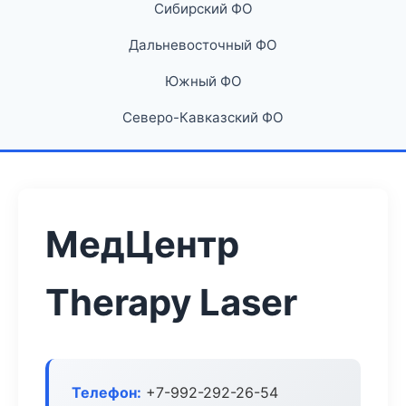
Сибирский ФО
Дальневосточный ФО
Южный ФО
Северо-Кавказский ФО
МедЦентр
Therapy Laser
Телефон:
+7-992-292-26-54