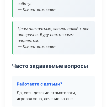
заботу!
— Клиент компании
Цены адекватные, запись онлайн, всё
прозрачно. Буду постоянным
пациентом.
— Клиент компании
Часто задаваемые вопросы
Работаете с детьми?
Да, есть детские стоматологи,
игровая зона, лечение во сне.