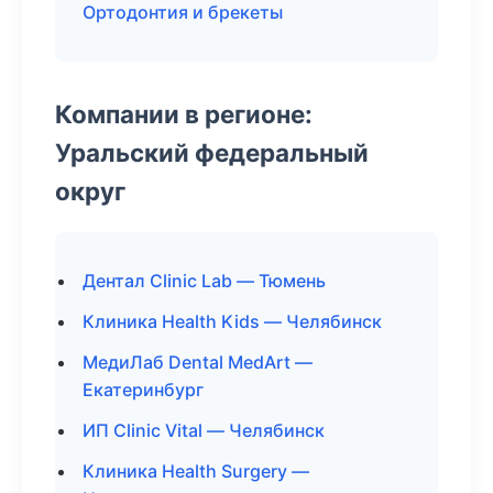
Ортодонтия и брекеты
Компании в регионе:
Уральский федеральный
округ
Дентал Clinic Lab — Тюмень
Клиника Health Kids — Челябинск
МедиЛаб Dental MedArt —
Екатеринбург
ИП Clinic Vital — Челябинск
Клиника Health Surgery —