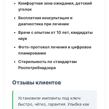
Комфортная зона ожидания, детский
уголок
Бесплатная консультация и
диагностика при лечении
Врачи с опытом от 10 лет, кандидаты
наук
Фото-протокол лечения и цифровое
планирование
Стерильность по стандартам
Роспотребнадзора
Отзывы клиентов
Установили импланты под ключ:
быстро, чётко, гарантия. Улыбка как