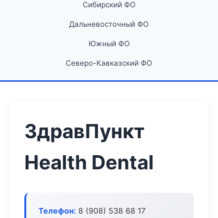
Сибирский ФО
Дальневосточный ФО
Южный ФО
Северо-Кавказский ФО
ЗдравПункт
Health Dental
Телефон:
8 (908) 538 68 17