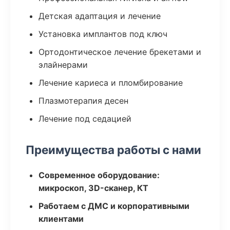
Детская адаптация и лечение
Установка имплантов под ключ
Ортодонтическое лечение брекетами и
элайнерами
Лечение кариеса и пломбирование
Плазмотерапия десен
Лечение под седацией
Преимущества работы с нами
Современное оборудование:
микроскоп, 3D-сканер, КТ
Работаем с ДМС и корпоративными
клиентами