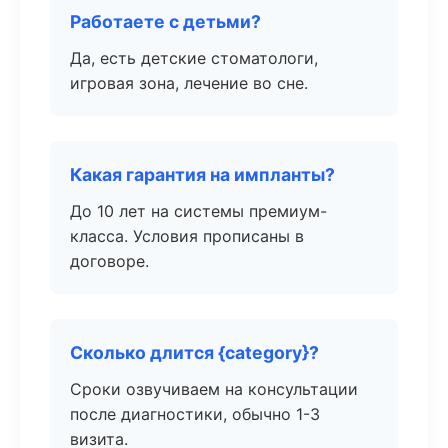
Работаете с детьми?
Да, есть детские стоматологи,
игровая зона, лечение во сне.
Какая гарантия на импланты?
До 10 лет на системы премиум-
класса. Условия прописаны в
договоре.
Сколько длится {category}?
Сроки озвучиваем на консультации
после диагностики, обычно 1-3
визита.