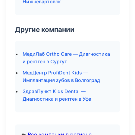
Нижневартовск
Другие компании
МедиЛаб Ortho Care — Диагностика
и рентген в Сургут
МедЦентр ProfiDent Kids —
Имплантация зубов в Волгоград
ЗдравПункт Kids Dental —
Диагностика и рентген в Уфа
←
Все компании в регионе