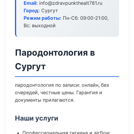
Email:
info@zdravpunkthealt781.ru
Город:
Сургут
Режим работы:
Пн-Сб: 09:00-21:00,
Вс: выходной
Пародонтология в
Сургут
пародонтология по записи: онлайн, без
очередей, честные цены. Гарантия и
документы прилагаются.
Наши услуги
Профессиональная гигиена и airflow