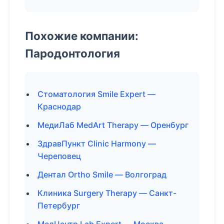
Похожие компании:
Пародонтология
Стоматология Smile Expert —
Краснодар
МедиЛаб MedArt Therapy — Оренбург
ЗдравПункт Clinic Harmony —
Череповец
Дентал Ortho Smile — Волгоград
Клиника Surgery Therapy — Санкт-
Петербург