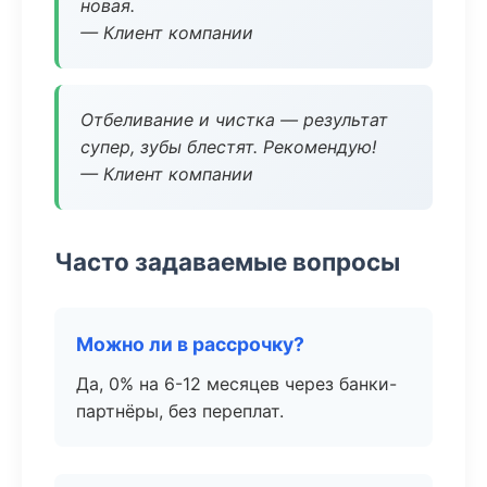
новая.
— Клиент компании
Отбеливание и чистка — результат
супер, зубы блестят. Рекомендую!
— Клиент компании
Часто задаваемые вопросы
Можно ли в рассрочку?
Да, 0% на 6-12 месяцев через банки-
партнёры, без переплат.