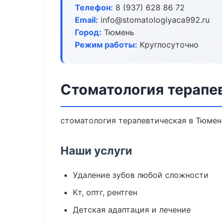
Телефон:
8 (937) 628 86 72
Email:
info@stomatologiyaca992.ru
Город:
Тюмень
Режим работы:
Круглосуточно
Стоматология терапе
стоматология терапевтическая в Тюмен
Наши услуги
Удаление зубов любой сложности
Кт, оптг, рентген
Детская адаптация и лечение