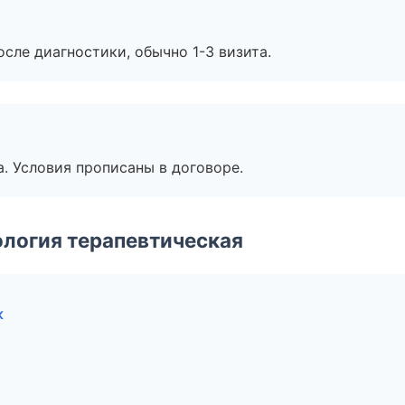
сле диагностики, обычно 1-3 визита.
. Условия прописаны в договоре.
логия терапевтическая
к