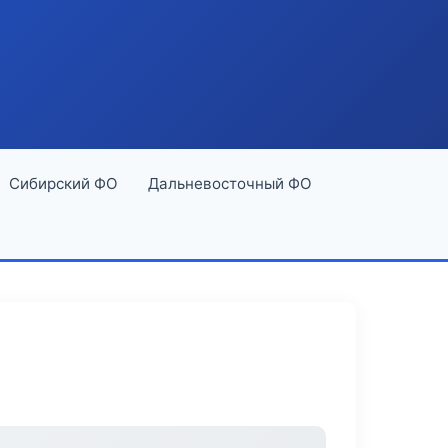
Сибирский ФО
Дальневосточный ФО