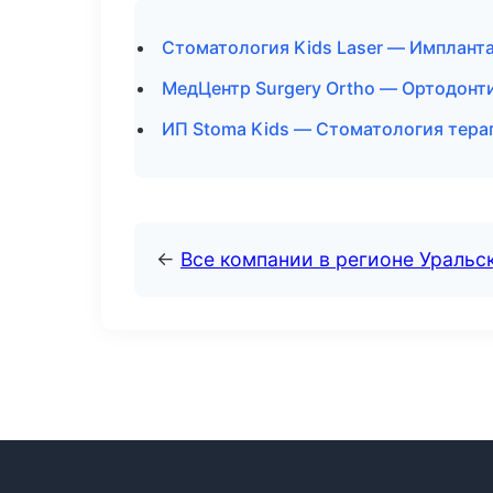
Стоматология Kids Laser — Имплант
МедЦентр Surgery Ortho — Ортодонти
ИП Stoma Kids — Стоматология тера
←
Все компании в регионе Уральс