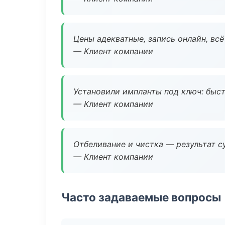
Цены адекватные, запись онлайн, вс
— Клиент компании
Установили импланты под ключ: быстр
— Клиент компании
Отбеливание и чистка — результат су
— Клиент компании
Часто задаваемые вопросы