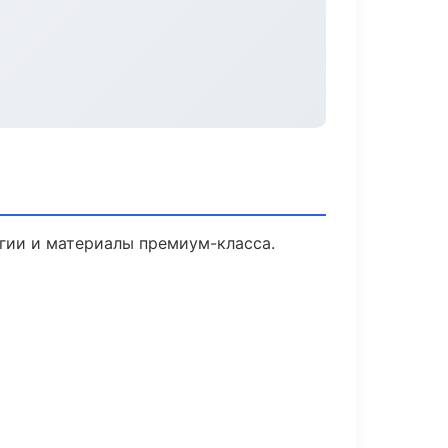
огии и материалы премиум-класса.