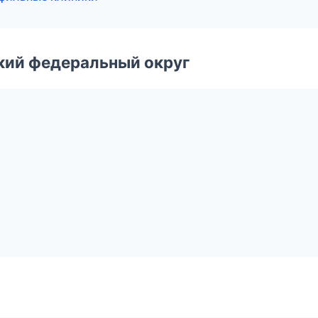
ский федеральный округ