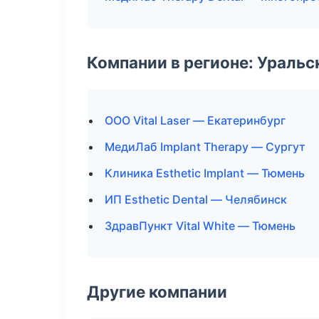
Компании в регионе: Ураль
ООО Vital Laser — Екатеринбург
МедиЛаб Implant Therapy — Сургут
Клиника Esthetic Implant — Тюмень
ИП Esthetic Dental — Челябинск
ЗдравПункт Vital White — Тюмень
Другие компании