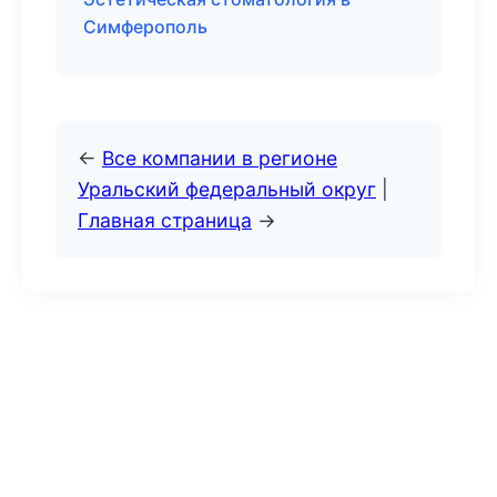
Симферополь
←
Все компании в регионе
Уральский федеральный округ
|
Главная страница
→