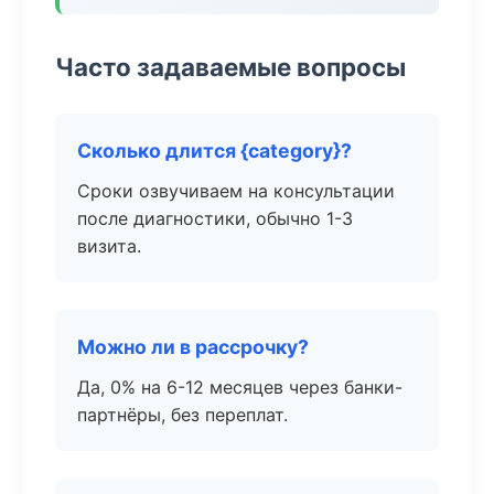
Часто задаваемые вопросы
Сколько длится {category}?
Сроки озвучиваем на консультации
после диагностики, обычно 1-3
визита.
Можно ли в рассрочку?
Да, 0% на 6-12 месяцев через банки-
партнёры, без переплат.