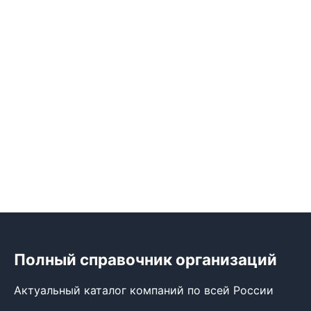
Полный справочник организаций
Актуальный каталог компаний по всей России