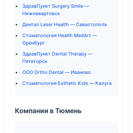
ЗдравПункт Surgery Smile —
Нижневартовск
Дентал Laser Health — Севастополь
Стоматология Health MedArt —
Оренбург
ЗдравПункт Dental Therapy —
Пятигорск
ООО Ortho Dental — Иваново
Стоматология Esthetic Kids — Калуга
Компании в Тюмень