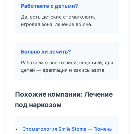
Работаете с детьми?
Да, есть детские стоматологи,
игровая зона, лечение во сне.
Больно ли лечить?
Работаем с анестезией, седацией, для
детей — адаптация и закись азота.
Похожие компании: Лечение
под наркозом
Стоматология Smile Stoma — Тюмень