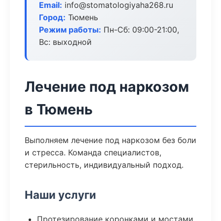
Email:
info@stomatologiyaha268.ru
Город:
Тюмень
Режим работы:
Пн-Сб: 09:00-21:00,
Вс: выходной
Лечение под наркозом
в Тюмень
Выполняем лечение под наркозом без боли
и стресса. Команда специалистов,
стерильность, индивидуальный подход.
Наши услуги
Протезирование коронками и мостами