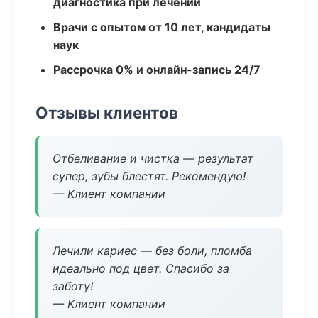
диагностика при лечении
Врачи с опытом от 10 лет, кандидаты
наук
Рассрочка 0% и онлайн-запись 24/7
Отзывы клиентов
Отбеливание и чистка — результат
супер, зубы блестят. Рекомендую!
— Клиент компании
Лечили кариес — без боли, пломба
идеально под цвет. Спасибо за
заботу!
— Клиент компании