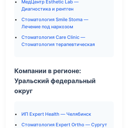
МедЦентр Esthetic Lab —
Диагностика и рентген
Стоматология Smile Stoma —
Лечение под наркозом
Стоматология Care Clinic —
Стоматология терапевтическая
Компании в регионе:
Уральский федеральный
округ
ИП Expert Health — Челябинск
Стоматология Expert Ortho — Сургут