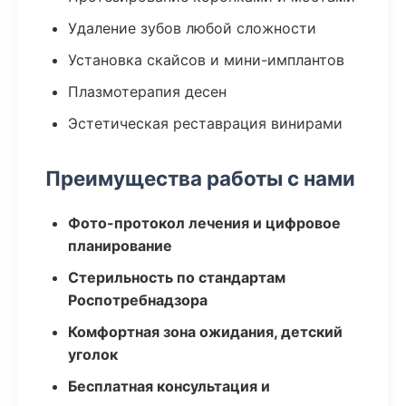
Удаление зубов любой сложности
Установка скайсов и мини-имплантов
Плазмотерапия десен
Эстетическая реставрация винирами
Преимущества работы с нами
Фото-протокол лечения и цифровое
планирование
Стерильность по стандартам
Роспотребнадзора
Комфортная зона ожидания, детский
уголок
Бесплатная консультация и