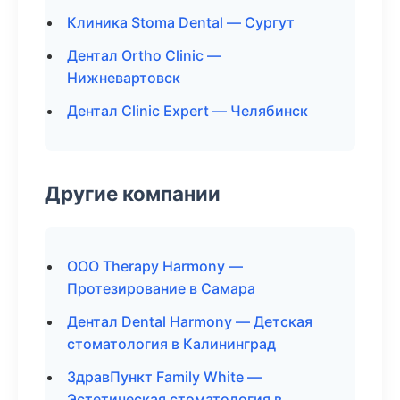
Клиника Stoma Dental — Сургут
Дентал Ortho Clinic —
Нижневартовск
Дентал Clinic Expert — Челябинск
Другие компании
ООО Therapy Harmony —
Протезирование в Самара
Дентал Dental Harmony — Детская
стоматология в Калининград
ЗдравПункт Family White —
Эстетическая стоматология в