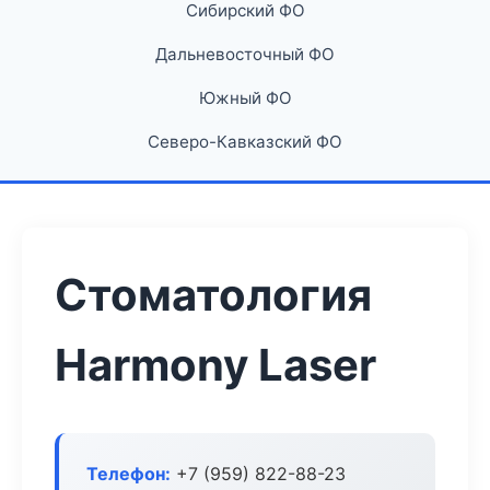
Сибирский ФО
Дальневосточный ФО
Южный ФО
Северо-Кавказский ФО
Стоматология
Harmony Laser
Телефон:
+7 (959) 822-88-23