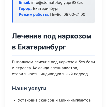
Email:
info@stomatologiyapr938.ru
Город:
Екатеринбург
Режим работы:
Пн-Вс: 09:00-21:00
Лечение под наркозом
в Екатеринбург
Выполняем лечение под наркозом без боли
и стресса. Команда специалистов,
стерильность, индивидуальный подход.
Наши услуги
Установка скайсов и мини-имплантов