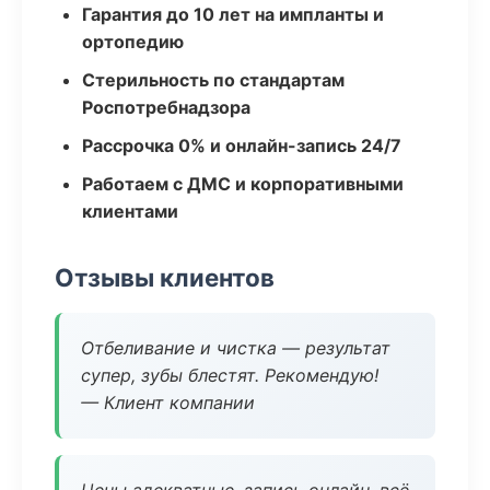
Гарантия до 10 лет на импланты и
ортопедию
Стерильность по стандартам
Роспотребнадзора
Рассрочка 0% и онлайн-запись 24/7
Работаем с ДМС и корпоративными
клиентами
Отзывы клиентов
Отбеливание и чистка — результат
супер, зубы блестят. Рекомендую!
— Клиент компании