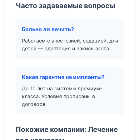
Часто задаваемые вопросы
Больно ли лечить?
Работаем с анестезией, седацией, для
детей — адаптация и закись азота.
Какая гарантия на импланты?
До 10 лет на системы премиум-
класса. Условия прописаны в
договоре.
Похожие компании: Лечение