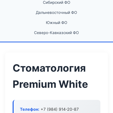
Сибирский ФО
Дальневосточный ФО
Южный ФО
Северо-Кавказский ФО
Стоматология
Premium White
Телефон:
+7 (984) 914-20-87