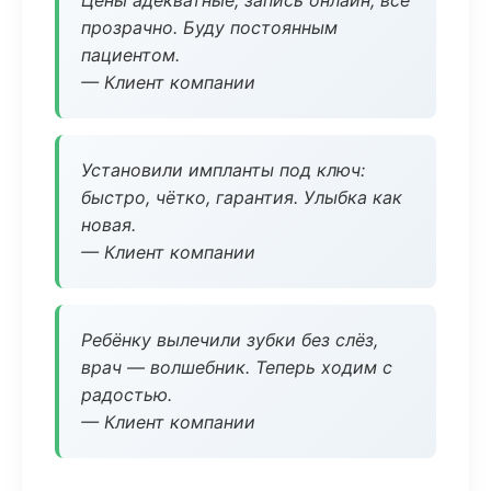
Цены адекватные, запись онлайн, всё
прозрачно. Буду постоянным
пациентом.
— Клиент компании
Установили импланты под ключ:
быстро, чётко, гарантия. Улыбка как
новая.
— Клиент компании
Ребёнку вылечили зубки без слёз,
врач — волшебник. Теперь ходим с
радостью.
— Клиент компании