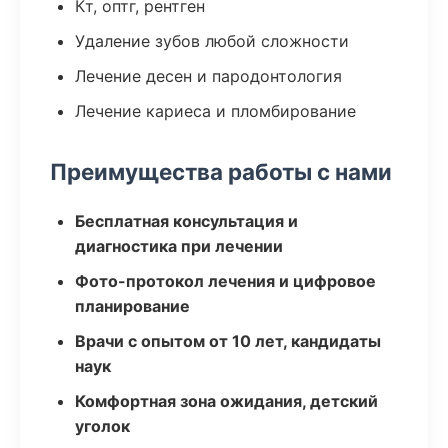
Кт, оптг, рентген
Удаление зубов любой сложности
Лечение десен и пародонтология
Лечение кариеса и пломбирование
Преимущества работы с нами
Бесплатная консультация и
диагностика при лечении
Фото-протокол лечения и цифровое
планирование
Врачи с опытом от 10 лет, кандидаты
наук
Комфортная зона ожидания, детский
уголок