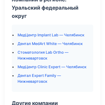
Уральский федеральный
округ
МедЦентр Implant Lab — Челябинск
Дентал MedArt White — Челябинск
Стоматология Lab Ortho —
Нижневартовск
МедЦентр Clinic Expert — Челябинск
Дентал Expert Family —
Нижневартовск
Другие компании