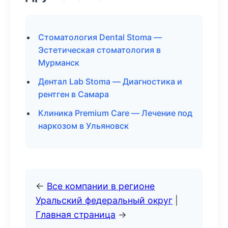
Стоматология Dental Stoma —
Эстетическая стоматология в
Мурманск
Дентал Lab Stoma — Диагностика и
рентген в Самара
Клиника Premium Care — Лечение под
наркозом в Ульяновск
←
Все компании в регионе
Уральский федеральный округ
|
Главная страница
→