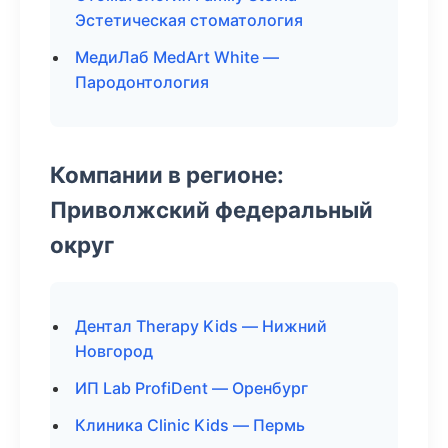
Эстетическая стоматология
МедиЛаб MedArt White —
Пародонтология
Компании в регионе:
Приволжский федеральный
округ
Дентал Therapy Kids — Нижний
Новгород
ИП Lab ProfiDent — Оренбург
Клиника Clinic Kids — Пермь