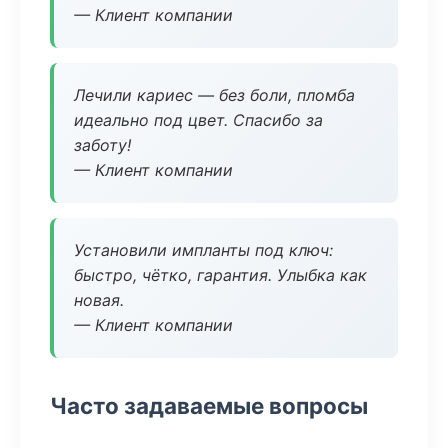
— Клиент компании
Лечили кариес — без боли, пломба
идеально под цвет. Спасибо за
заботу!
— Клиент компании
Установили импланты под ключ:
быстро, чётко, гарантия. Улыбка как
новая.
— Клиент компании
Часто задаваемые вопросы