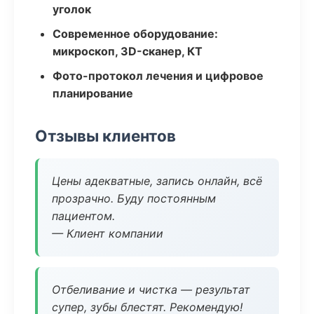
уголок
Современное оборудование:
микроскоп, 3D-сканер, КТ
Фото-протокол лечения и цифровое
планирование
Отзывы клиентов
Цены адекватные, запись онлайн, всё
прозрачно. Буду постоянным
пациентом.
— Клиент компании
Отбеливание и чистка — результат
супер, зубы блестят. Рекомендую!