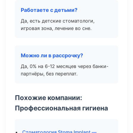
Работаете с детьми?
Да, есть детские стоматологи,
игровая зона, лечение во сне.
Можно ли в рассрочку?
Да, 0% на 6-12 месяцев через банки-
партнёры, без переплат.
Похожие компании:
Профессиональная гигиена
Стоматология Stoma Implant —