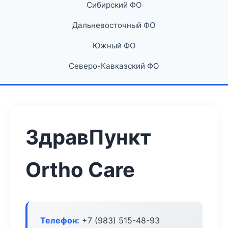
Сибирский ФО
Дальневосточный ФО
Южный ФО
Северо-Кавказский ФО
ЗдравПункт
Ortho Care
Телефон:
+7 (983) 515-48-93