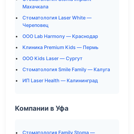
Махачкала
Стоматология Laser White —
Череповец
ООО Lab Harmony — Краснодар
Клиника Premium Kids — Пермь
ООО Kids Laser — Сургут
Стоматология Smile Family — Калуга
ИП Laser Health — Калининград
Компании в Уфа
Стоматология Family Stoma —