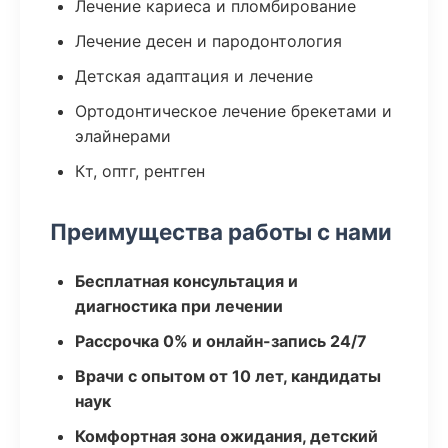
Лечение кариеса и пломбирование
Лечение десен и пародонтология
Детская адаптация и лечение
Ортодонтическое лечение брекетами и
элайнерами
Кт, оптг, рентген
Преимущества работы с нами
Бесплатная консультация и
диагностика при лечении
Рассрочка 0% и онлайн-запись 24/7
Врачи с опытом от 10 лет, кандидаты
наук
Комфортная зона ожидания, детский