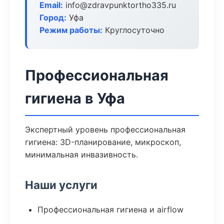
Email:
info@zdravpunktortho335.ru
Город:
Уфа
Режим работы:
Круглосуточно
Профессиональная
гигиена в Уфа
Экспертный уровень профессиональная
гигиена: 3D-планирование, микроскоп,
минимальная инвазивность.
Наши услуги
Профессиональная гигиена и airflow