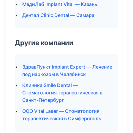
МедиЛаб Implant Vital — Казань
Дентал Clinic Dental — Самара
Другие компании
ЗдравПункт Implant Expert — Лечение
под наркозом в Челябинск
Клиника Smile Dental —
Стоматология терапевтическая в
Санкт-Петербург
ООО Vital Laser — Стоматология
терапевтическая в Симферополь