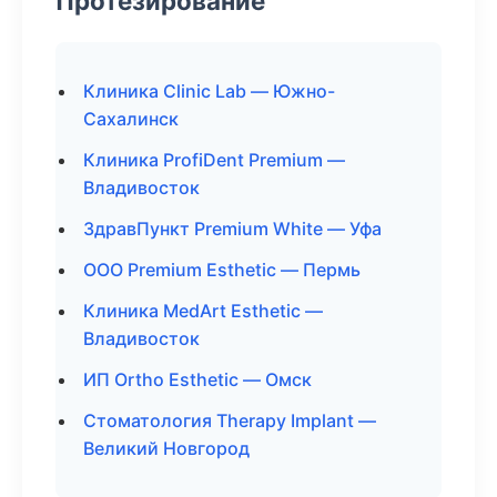
Протезирование
Клиника Clinic Lab — Южно-
Сахалинск
Клиника ProfiDent Premium —
Владивосток
ЗдравПункт Premium White — Уфа
ООО Premium Esthetic — Пермь
Клиника MedArt Esthetic —
Владивосток
ИП Ortho Esthetic — Омск
Стоматология Therapy Implant —
Великий Новгород