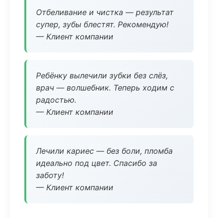
Отбеливание и чистка — результат
супер, зубы блестят. Рекомендую!
— Клиент компании
Ребёнку вылечили зубки без слёз,
врач — волшебник. Теперь ходим с
радостью.
— Клиент компании
Лечили кариес — без боли, пломба
идеально под цвет. Спасибо за
заботу!
— Клиент компании