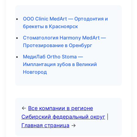
ООО Clinic MedArt — Ортодонтия и
брекеты в Красноярск
Стоматология Harmony MedArt —
Протезирование в Оренбург
МедиЛаб Ortho Stoma —
Имплантация зубов в Великий
Новгород
←
Все компании в регионе
Сибирский федеральный округ
|
Главная страница
→