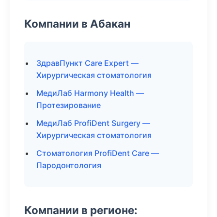
Компании в Абакан
ЗдравПункт Care Expert —
Хирургическая стоматология
МедиЛаб Harmony Health —
Протезирование
МедиЛаб ProfiDent Surgery —
Хирургическая стоматология
Стоматология ProfiDent Care —
Пародонтология
Компании в регионе: