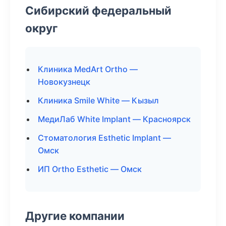
Сибирский федеральный
округ
Клиника MedArt Ortho —
Новокузнецк
Клиника Smile White — Кызыл
МедиЛаб White Implant — Красноярск
Стоматология Esthetic Implant —
Омск
ИП Ortho Esthetic — Омск
Другие компании