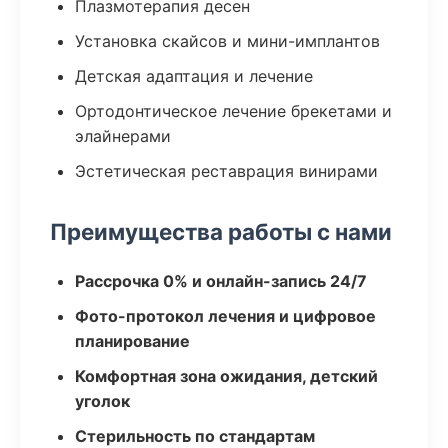
Плазмотерапия десен
Установка скайсов и мини-имплантов
Детская адаптация и лечение
Ортодонтическое лечение брекетами и
элайнерами
Эстетическая реставрация винирами
Преимущества работы с нами
Рассрочка 0% и онлайн-запись 24/7
Фото-протокол лечения и цифровое
планирование
Комфортная зона ожидания, детский
уголок
Стерильность по стандартам