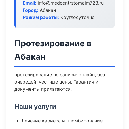
Email:
info@medcentrstomaim723.ru
Город:
Абакан
Режим работы:
Круглосуточно
Протезирование в
Абакан
протезирование по записи: онлайн, без
очередей, честные цены. Гарантия и
документы прилагаются.
Наши услуги
Лечение кариеса и пломбирование