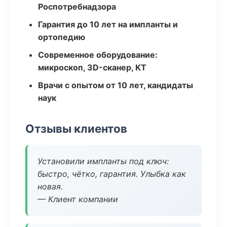
Роспотребнадзора
Гарантия до 10 лет на импланты и
ортопедию
Современное оборудование:
микроскоп, 3D-сканер, КТ
Врачи с опытом от 10 лет, кандидаты
наук
Отзывы клиентов
Установили импланты под ключ:
быстро, чётко, гарантия. Улыбка как
новая.
— Клиент компании