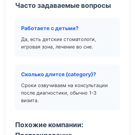
Часто задаваемые вопросы
Работаете с детьми?
Да, есть детские стоматологи,
игровая зона, лечение во сне.
Сколько длится {category}?
Сроки озвучиваем на консультации
после диагностики, обычно 1-3
визита.
Похожие компании: