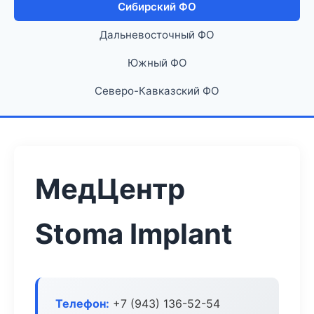
Сибирский ФО
Дальневосточный ФО
Южный ФО
Северо-Кавказский ФО
МедЦентр
Stoma Implant
Телефон:
+7 (943) 136-52-54