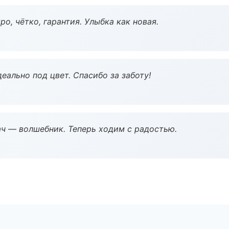
о, чётко, гарантия. Улыбка как новая.
еально под цвет. Спасибо за заботу!
рач — волшебник. Теперь ходим с радостью.