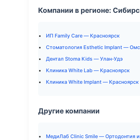
Компании в регионе: Сибир
ИП Family Care — Красноярск
Стоматология Esthetic Implant — Ом
Дентал Stoma Kids — Улан-Удэ
Клиника White Lab — Красноярск
Клиника White Implant — Красноярск
Другие компании
МедиЛаб Clinic Smile — Ортодонтия 