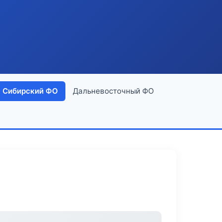
Сибирский ФО
Дальневосточный ФО