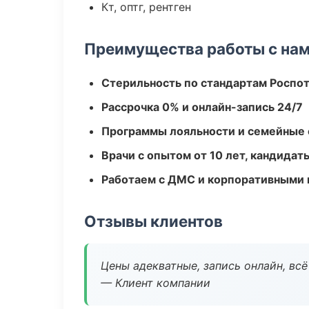
Кт, оптг, рентген
Преимущества работы с на
Стерильность по стандартам Роспо
Рассрочка 0% и онлайн-запись 24/7
Программы лояльности и семейные 
Врачи с опытом от 10 лет, кандидат
Работаем с ДМС и корпоративными
Отзывы клиентов
Цены адекватные, запись онлайн, вс
— Клиент компании