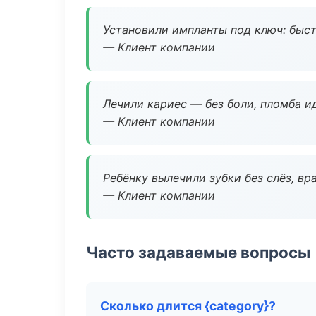
Установили импланты под ключ: быстр
— Клиент компании
Лечили кариес — без боли, пломба ид
— Клиент компании
Ребёнку вылечили зубки без слёз, в
— Клиент компании
Часто задаваемые вопросы
Сколько длится {category}?