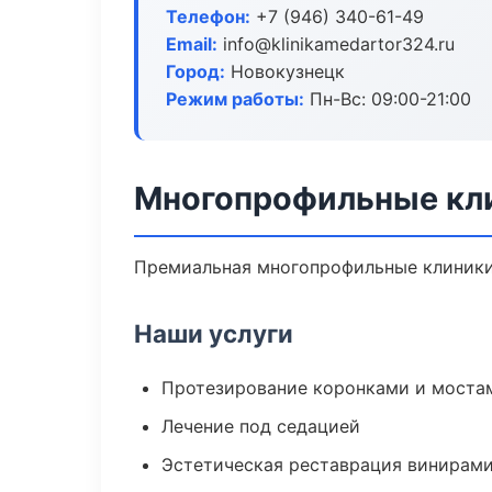
Телефон:
+7 (946) 340-61-49
Email:
info@klinikamedartor324.ru
Город:
Новокузнецк
Режим работы:
Пн-Вс: 09:00-21:00
Многопрофильные кли
Премиальная многопрофильные клиники в
Наши услуги
Протезирование коронками и моста
Лечение под седацией
Эстетическая реставрация винирам