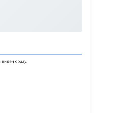
 виден сразу.