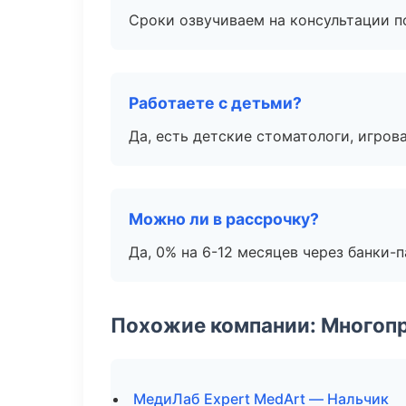
Сроки озвучиваем на консультации по
Работаете с детьми?
Да, есть детские стоматологи, игрова
Можно ли в рассрочку?
Да, 0% на 6-12 месяцев через банки-п
Похожие компании: Многоп
МедиЛаб Expert MedArt — Нальчик