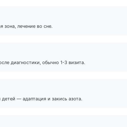
я зона, лечение во сне.
сле диагностики, обычно 1-3 визита.
я детей — адаптация и закись азота.