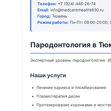
Телефон:
+7 (924) 446-26-74
Email:
info@medcentrhealthl830.ru
Город:
Тюмень
Режим работы:
Пн-Пт: 08:00-20:00, 
Пародонтология в Тю
Экспертный уровень пародонтология: 3
Наши услуги
Лечение кариеса и пломбирование
Плазмотерапия десен
Протезирование коронками и моста