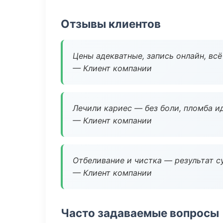
Отзывы клиентов
Цены адекватные, запись онлайн, вс
— Клиент компании
Лечили кариес — без боли, пломба ид
— Клиент компании
Отбеливание и чистка — результат су
— Клиент компании
Часто задаваемые вопросы