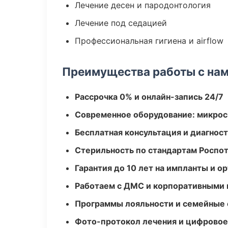
Лечение десен и пародонтология
Лечение под седацией
Профессиональная гигиена и airflow
Преимущества работы с на
Рассрочка 0% и онлайн-запись 24/7
Современное оборудование: микроск
Бесплатная консультация и диагнос
Стерильность по стандартам Роспо
Гарантия до 10 лет на импланты и 
Работаем с ДМС и корпоративными
Программы лояльности и семейные 
Фото-протокол лечения и цифровое