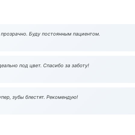
ё прозрачно. Буду постоянным пациентом.
еально под цвет. Спасибо за заботу!
пер, зубы блестят. Рекомендую!