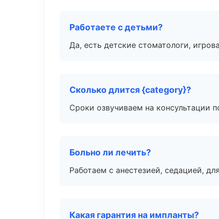
Работаете с детьми?
Да, есть детские стоматологи, игрова
Сколько длится {category}?
Сроки озвучиваем на консультации по
Больно ли лечить?
Работаем с анестезией, седацией, дл
Какая гарантия на импланты?