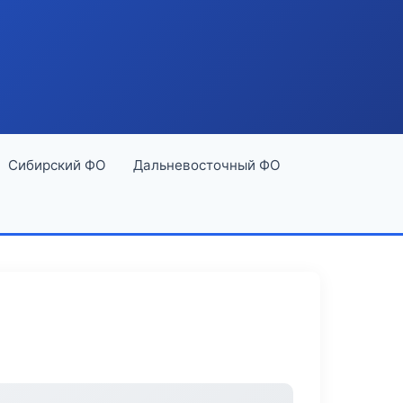
Сибирский ФО
Дальневосточный ФО